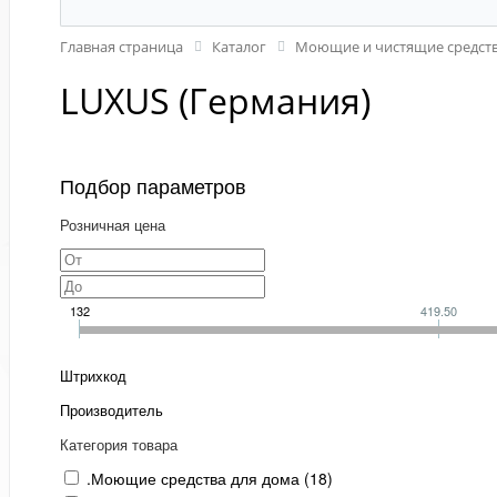
Главная страница
Каталог
Моющие и чистящие средств
LUXUS (Германия)
Подбор параметров
Розничная цена
132
419.50
Штрихкод
Производитель
Категория товара
.Моющие средства для дома (
18
)