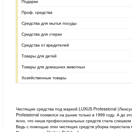
Подарки
Проф. средства
Средства для мытья посуды
Средства для стирки
Средства от вредителей
Товары для детей
Товары для домашних животных
Хозяйственные товары
Чистящие средства под маркой LUXUS Professional (Люксу
Professional появился на рынке только в 1999 году. А до 
ясно, что ниша профессиональных средств стала слишком 
Ведь с помощью этих чистящих средств уборка перестала б