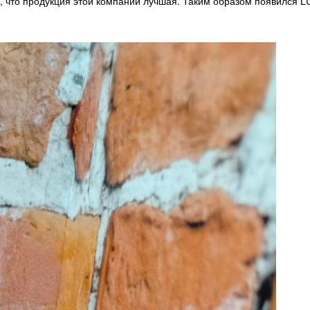
м, что продукция этой компании лучшая. Таким образом появился 