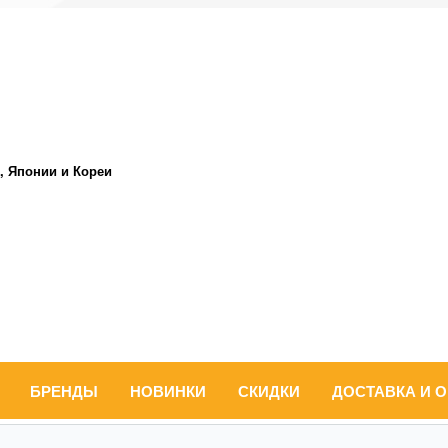
, Японии и Кореи
БРЕНДЫ
НОВИНКИ
СКИДКИ
ДОСТАВКА И 