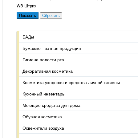
WB Штрих
БАДы
Бумажно - ватная продукция
Гигиена полости рта
Декоративная косметика
Косметика уходовая и средства личной гигиены
Кухонный инвентарь
Моющие средства для дома
Обувная косметика
Освежители воздуха