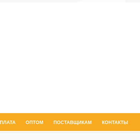
ОПЛАТА
ОПТОМ
ПОСТАВЩИКАМ
КОНТАКТЫ