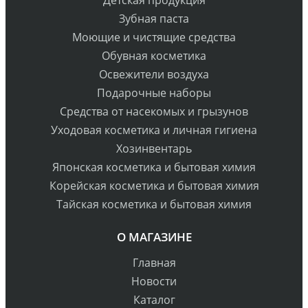
Зубная паста
Моющие и чистящие средства
Обувная косметика
Освежители воздуха
Подарочные наборы
Средства от насекомых и грызунов
Уходовая косметика и личная гигиена
Хозинвентарь
Японская косметика и бытовая химия
Корейская косметика и бытовая химия
Тайская косметика и бытовая химия
О МАГАЗИНЕ
Главная
Новости
Каталог