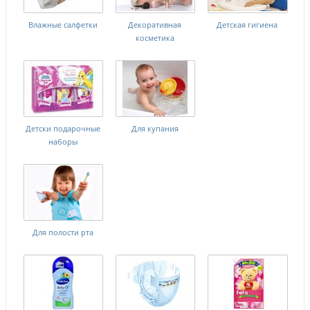
Влажные салфетки
Декоративная
Детская гигиена
косметика
Детски подарочные
Для купания
наборы
Для полости рта