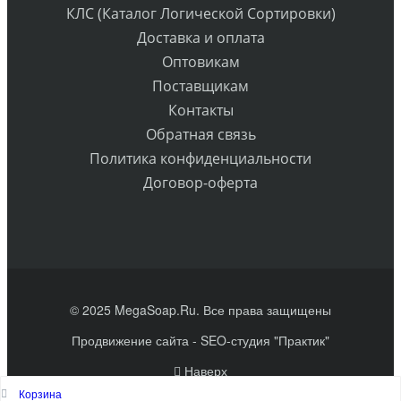
КЛС (Каталог Логической Сортировки)
Доставка и оплата
Оптовикам
Поставщикам
Контакты
Обратная связь
Политика конфиденциальности
Договор-оферта
© 2025 MegaSoap.Ru. Все права защищены
Продвижение сайта
- SEO-студия "Практик"
Наверх
Корзина