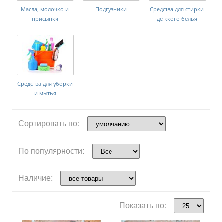
Масла, молочко и
Подгузники
Средства для стирки
присыпки
детского белья
Средства для уборки
и мытья
Сортировать по:
По популярности:
Наличие:
Показать по: