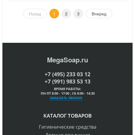
Назад
1
2
3
Вперед
MegaSoap.ru
+7 (495) 233 03 12
+7 (991) 983 53 13
ВРЕМЯ РАБОТЫ:
ПН-ПТ 8:00 - 17:00 ; СБ 8:00 - 14:30
ЗАКАЗАТЬ ЗВОНОК
КАТАЛОГ ТОВАРОВ
Гигиенические средства
Детская продукция