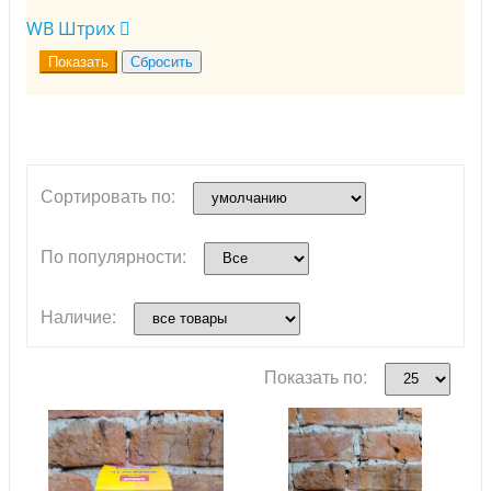
WB Штрих
Сортировать по:
По популярности:
Наличие:
Показать по: