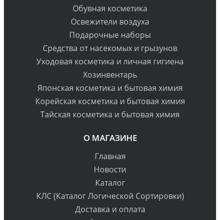
Обувная косметика
Освежители воздуха
Подарочные наборы
Средства от насекомых и грызунов
Уходовая косметика и личная гигиена
Хозинвентарь
Японская косметика и бытовая химия
Корейская косметика и бытовая химия
Тайская косметика и бытовая химия
О МАГАЗИНЕ
Главная
Новости
Каталог
КЛС (Каталог Логической Сортировки)
Доставка и оплата