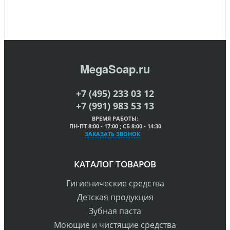
MegaSoap.ru
+7 (495) 233 03 12
+7 (991) 983 53 13
ВРЕМЯ РАБОТЫ:
ПН-ПТ 8:00 - 17:00 ; СБ 8:00 - 14:30
ЗАКАЗАТЬ ЗВОНОК
КАТАЛОГ ТОВАРОВ
Гигиенические средства
Детская продукция
Зубная паста
Моющие и чистящие средства