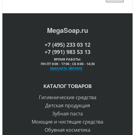
MegaSoap.ru
+7 (495) 233 03 12
+7 (991) 983 53 13
ВРЕМЯ РАБОТЫ:
ПН-ПТ 8:00 - 17:00 ; СБ 8:00 - 14:30
ЗАКАЗАТЬ ЗВОНОК
КАТАЛОГ ТОВАРОВ
Гигиенические средства
Детская продукция
Зубная паста
Моющие и чистящие средства
Обувная косметика