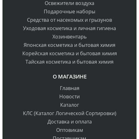
Освежители воздуха
Подарочные наборы
Средства от насекомых и грызунов
Уходовая косметика и личная гигиена
Хозинвентарь
Японская косметика и бытовая химия
Корейская косметика и бытовая химия
Тайская косметика и бытовая химия
О МАГАЗИНЕ
Главная
Новости
Каталог
КЛС (Каталог Логической Сортировки)
Доставка и оплата
Оптовикам
Поставщикам