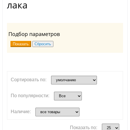
лака
Подбор параметров
Сортировать по:
По популярности:
Наличие:
Показать по: