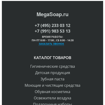
MegaSoap.ru
+7 (495) 233 03 12
+7 (991) 983 53 13
ВРЕМЯ РАБОТЫ:
ПН-ПТ 8:00 - 17:00 ; СБ 8:00 - 14:30
ЗАКАЗАТЬ ЗВОНОК
КАТАЛОГ ТОВАРОВ
Гигиенические средства
Детская продукция
Зубная паста
Моющие и чистящие средства
Обувная косметика
Освежители воздуха
Подарочные наборы