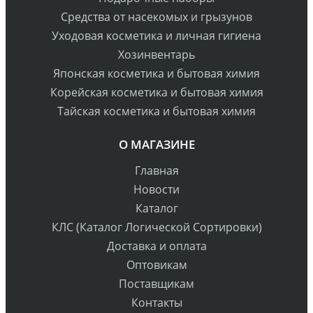
Средства от насекомых и грызунов
Уходовая косметика и личная гигиена
Хозинвентарь
Японская косметика и бытовая химия
Корейская косметика и бытовая химия
Тайская косметика и бытовая химия
О МАГАЗИНЕ
Главная
Новости
Каталог
КЛС (Каталог Логической Сортировки)
Доставка и оплата
Оптовикам
Поставщикам
Контакты