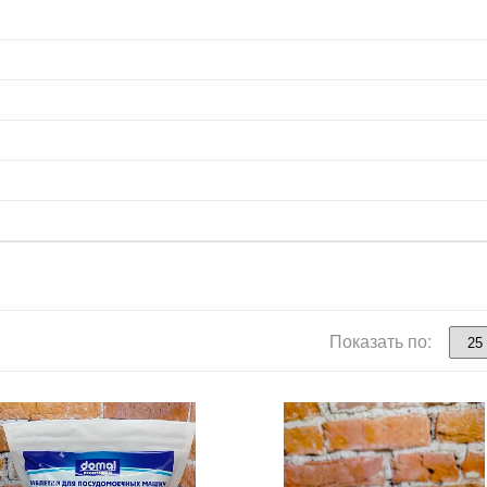
Показать по: