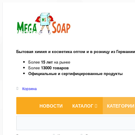
MegaSoap.ru
Бытовая химия и косметика оптом и в розницу из Германии
Более
15 лет
на рынке
Более
13000 товаров
Официальные и сертифицированные продукты
Корзина
НОВОСТИ
КАТАЛОГ
КАТЕГОРИИ