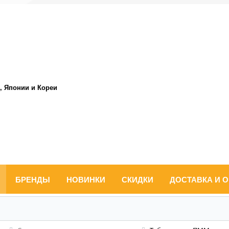
, Японии и Кореи
БРЕНДЫ
НОВИНКИ
СКИДКИ
ДОСТАВКА И 