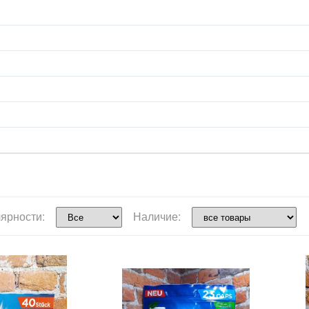
ярности:
Наличие: