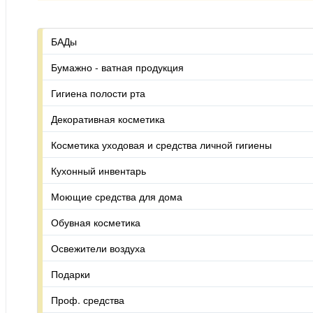
БАДы
Бумажно - ватная продукция
Гигиена полости рта
Декоративная косметика
Косметика уходовая и средства личной гигиены
Кухонный инвентарь
Моющие средства для дома
Обувная косметика
Освежители воздуха
Подарки
Проф. средства