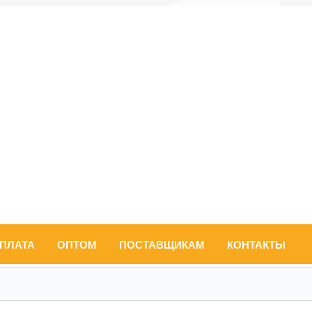
ОПЛАТА
ОПТОМ
ПОСТАВЩИКАМ
КОНТАКТЫ