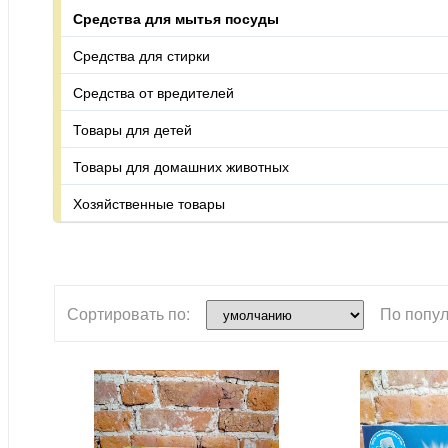
Средства для мытья посуды
Средства для стирки
Средства от вредителей
Товары для детей
Товары для домашних животных
Хозяйственные товары
Сортировать по:
По попул