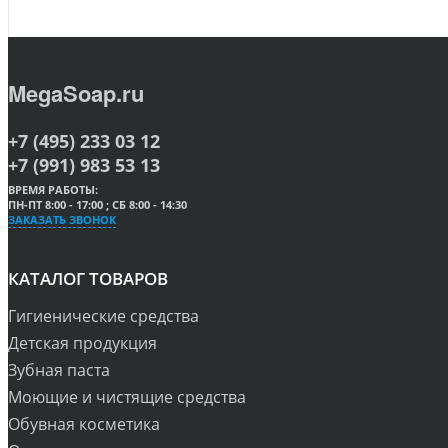
MegaSoap.ru
+7 (495) 233 03 12
+7 (991) 983 53 13
ВРЕМЯ РАБОТЫ:
ПН-ПТ 8:00 - 17:00 ; СБ 8:00 - 14:30
ЗАКАЗАТЬ ЗВОНОК
КАТАЛОГ ТОВАРОВ
Гигиенические средства
Детская продукция
Зубная паста
Моющие и чистящие средства
Обувная косметика