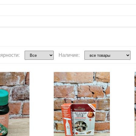
ярности:
Наличие: