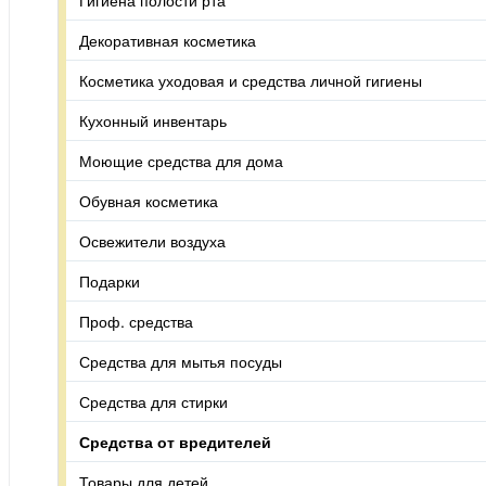
Декоративная косметика
Косметика уходовая и средства личной гигиены
Кухонный инвентарь
Моющие средства для дома
Обувная косметика
Освежители воздуха
Подарки
Проф. средства
Средства для мытья посуды
Средства для стирки
Средства от вредителей
Товары для детей