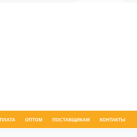
ОПЛАТА
ОПТОМ
ПОСТАВЩИКАМ
КОНТАКТЫ