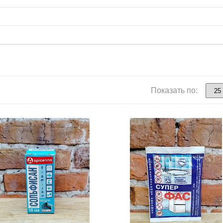
Показать по: