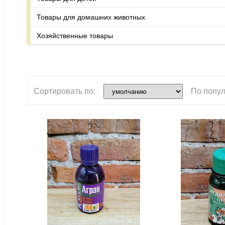
Товары для домашних животных
Хозяйственные товары
Сортировать по:
По попул