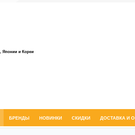
, Японии и Кореи
БРЕНДЫ
НОВИНКИ
СКИДКИ
ДОСТАВКА И 