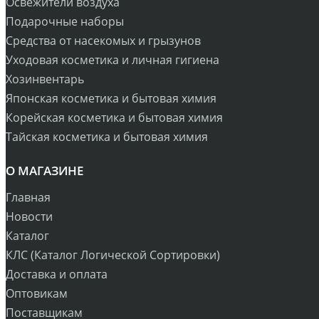
Освежители воздуха
Подарочные наборы
Средства от насекомых и грызунов
Уходовая косметика и личная гигиена
Хозинвентарь
Японская косметика и бытовая химия
Корейская косметика и бытовая химия
Тайская косметика и бытовая химия
О МАГАЗИНЕ
Главная
Новости
Каталог
КЛС (Каталог Логической Сортировки)
Доставка и оплата
Оптовикам
Поставщикам