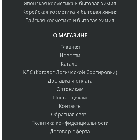
Японская косметика и бытовая химия
Корейская косметика и бытовая химия
Тайская косметика и бытовая химия
О МАГАЗИНЕ
Главная
Новости
Каталог
КЛС (Каталог Логической Сортировки)
Доставка и оплата
Оптовикам
Поставщикам
Контакты
Обратная связь
Политика конфиденциальности
Договор-оферта