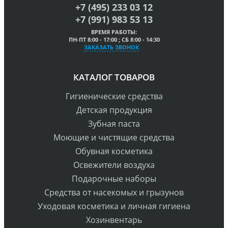
+7 (495) 233 03 12
+7 (991) 983 53 13
ВРЕМЯ РАБОТЫ:
ПН-ПТ 8:00 - 17:00 ; СБ 8:00 - 14:30
ЗАКАЗАТЬ ЗВОНОК
КАТАЛОГ ТОВАРОВ
Гигиенические средства
Детская продукция
Зубная паста
Моющие и чистящие средства
Обувная косметика
Освежители воздуха
Подарочные наборы
Средства от насекомых и грызунов
Уходовая косметика и личная гигиена
Хозинвентарь