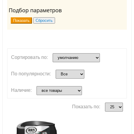
Подбор параметров
Сортировать по:
По популярности:
Наличие:
Показать по: