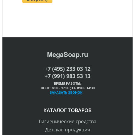
MegaSoap.ru
+7 (495) 233 03 12
+7 (991) 983 53 13
ВРЕМЯ РАБОТЫ:
ПН-ПТ 8:00 - 17:00 ; СБ 8:00 - 14:30
ЗАКАЗАТЬ ЗВОНОК
КАТАЛОГ ТОВАРОВ
Гигиенические средства
Детская продукция