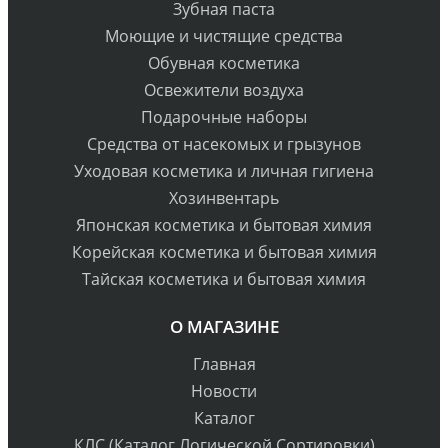
Зубная паста
Моющие и чистящие средства
Обувная косметика
Освежители воздуха
Подарочные наборы
Средства от насекомых и грызунов
Уходовая косметика и личная гигиена
Хозинвентарь
Японская косметика и бытовая химия
Корейская косметика и бытовая химия
Тайская косметика и бытовая химия
О МАГАЗИНЕ
Главная
Новости
Каталог
КЛС (Каталог Логической Сортировки)