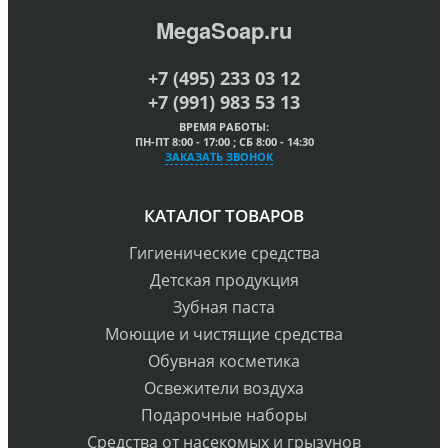
MegaSoap.ru
+7 (495) 233 03 12
+7 (991) 983 53 13
ВРЕМЯ РАБОТЫ:
ПН-ПТ 8:00 - 17:00 ; СБ 8:00 - 14:30
ЗАКАЗАТЬ ЗВОНОК
КАТАЛОГ ТОВАРОВ
Гигиенические средства
Детская продукция
Зубная паста
Моющие и чистящие средства
Обувная косметика
Освежители воздуха
Подарочные наборы
Средства от насекомых и грызунов