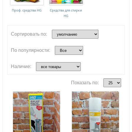
Проф. средства HG
Средства для стирки
HG
Сортировать по:
По популярности:
Наличие:
Показать по: