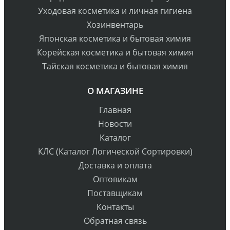
Уходовая косметика и личная гигиена
Хозинвентарь
Японская косметика и бытовая химия
Корейская косметика и бытовая химия
Тайская косметика и бытовая химия
О МАГАЗИНЕ
Главная
Новости
Каталог
КЛС (Каталог Логической Сортировки)
Доставка и оплата
Оптовикам
Поставщикам
Контакты
Обратная связь