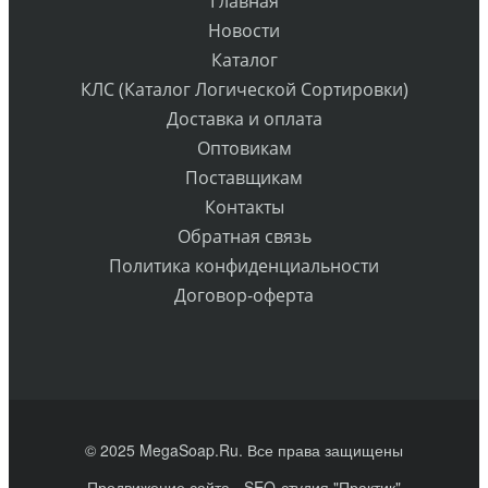
Главная
Новости
Каталог
КЛС (Каталог Логической Сортировки)
Доставка и оплата
Оптовикам
Поставщикам
Контакты
Обратная связь
Политика конфиденциальности
Договор-оферта
© 2025 MegaSoap.Ru. Все права защищены
Продвижение сайта
- SEO-студия "Практик"