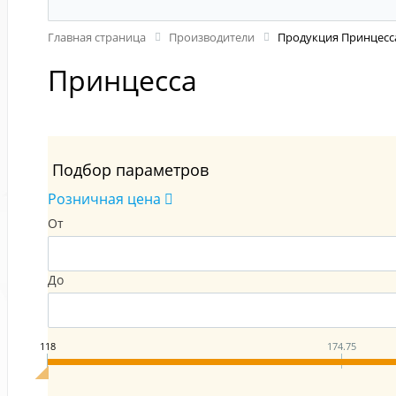
Главная страница
Производители
Продукция Принцесс
Принцесса
Подбор параметров
Розничная цена
От
До
118
174.75