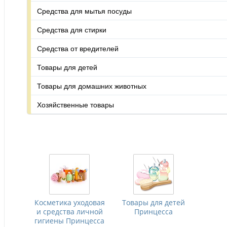
Средства для мытья посуды
Средства для стирки
Средства от вредителей
Товары для детей
Товары для домашних животных
Хозяйственные товары
Косметика уходовая
Товары для детей
и средства личной
Принцесса
гигиены Принцесса