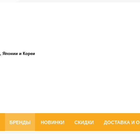
, Японии и Кореи
БРЕНДЫ
НОВИНКИ
СКИДКИ
ДОСТАВКА И 