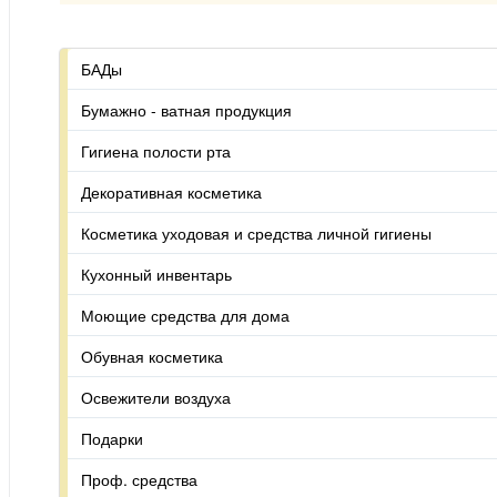
БАДы
Бумажно - ватная продукция
Гигиена полости рта
Декоративная косметика
Косметика уходовая и средства личной гигиены
Кухонный инвентарь
Моющие средства для дома
Обувная косметика
Освежители воздуха
Подарки
Проф. средства