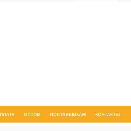
ОПЛАТА
ОПТОМ
ПОСТАВЩИКАМ
КОНТАКТЫ