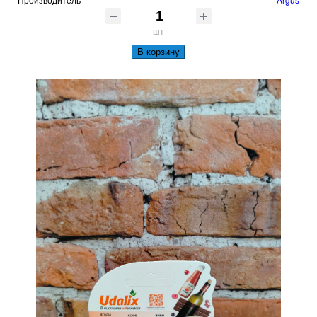
шт
В корзину