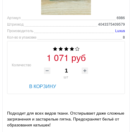
Артикул
6986
Штрихкод
4043375409579
Производитель
Luxus
Кол-во в упаковке
8
1 071 руб
Количество
шт
В КОРЗИНУ
Подходит для всех видов ткани. Отстирывает даже сложные
загрязнения и застарелые пятна. Предохраняет бельё от
образования катышек!