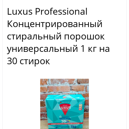
Luxus Professional
Концентрированный
стиральный порошок
универсальный 1 кг на
30 стирок