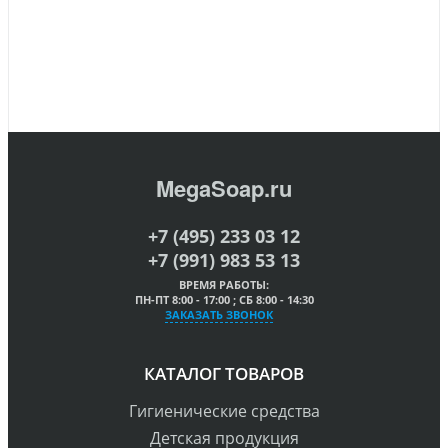
MegaSoap.ru
+7 (495) 233 03 12
+7 (991) 983 53 13
ВРЕМЯ РАБОТЫ:
ПН-ПТ 8:00 - 17:00 ; СБ 8:00 - 14:30
ЗАКАЗАТЬ ЗВОНОК
КАТАЛОГ ТОВАРОВ
Гигиенические средства
Детская продукция