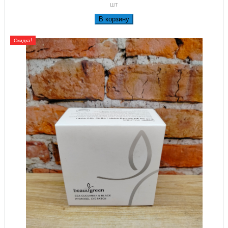
шт
В корзину
Скидка!