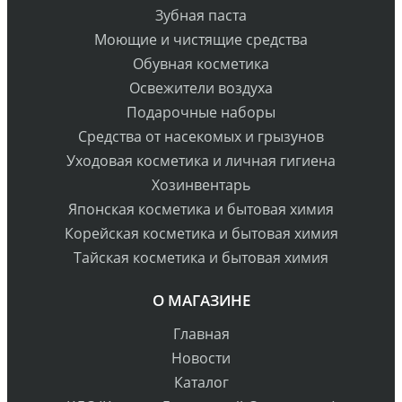
Зубная паста
Моющие и чистящие средства
Обувная косметика
Освежители воздуха
Подарочные наборы
Средства от насекомых и грызунов
Уходовая косметика и личная гигиена
Хозинвентарь
Японская косметика и бытовая химия
Корейская косметика и бытовая химия
Тайская косметика и бытовая химия
О МАГАЗИНЕ
Главная
Новости
Каталог