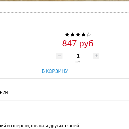
847 руб
шт
В КОРЗИНУ
РИИ
й из шерсти, шелка и других тканей.