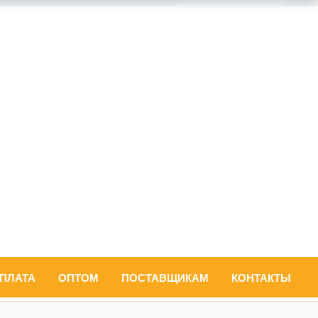
ОПЛАТА
ОПТОМ
ПОСТАВЩИКАМ
КОНТАКТЫ