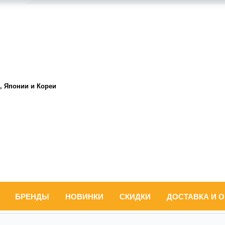
, Японии и Кореи
БРЕНДЫ
НОВИНКИ
СКИДКИ
ДОСТАВКА И 