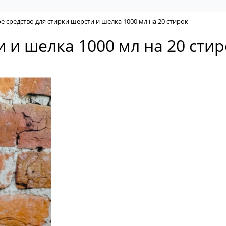
ое средство для стирки шерсти и шелка 1000 мл на 20 стирок
и и шелка 1000 мл на 20 сти