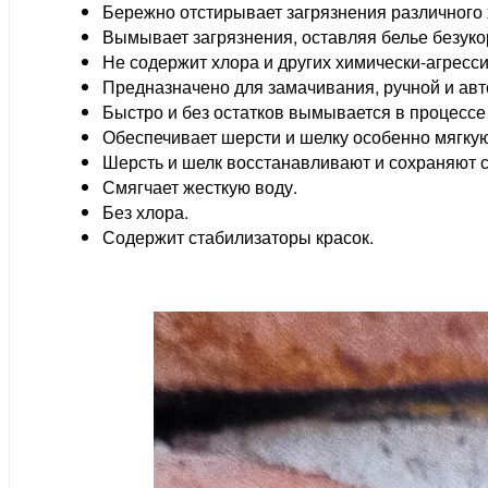
Бережно отстирывает загрязнения различного 
Вымывает загрязнения, оставляя белье безуко
Не содержит хлора и других химически-агресси
Предназначено для замачивания, ручной и авт
Быстро и без остатков вымывается в процессе
Обеспечивает шерсти и шелку особенно мягкую
Шерсть и шелк восстанавливают и сохраняют с
Смягчает жесткую воду.
Без хлора.
Содержит стабилизаторы красок.