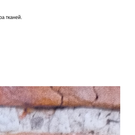
ра тканей.