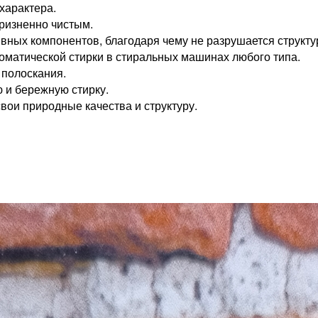
характера.
ризненно чистым.
вных компонентов, благодаря чему не разрушается структу
оматической стирки в стиральных машинах любого типа.
 полоскания.
 и бережную стирку.
вои природные качества и структуру.