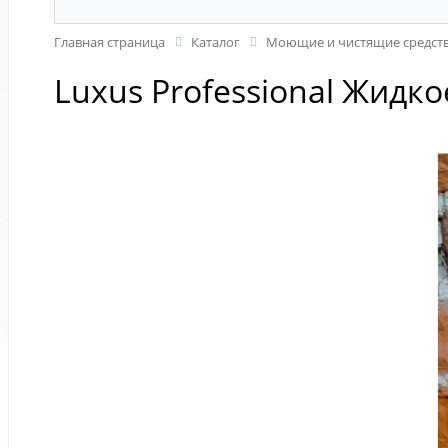
Главная страница
Каталог
Моющие и чистящие средств
Luxus Professional Жидко