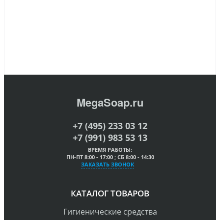
MegaSoap.ru
+7 (495) 233 03 12
+7 (991) 983 53 13
ВРЕМЯ РАБОТЫ:
ПН-ПТ 8:00 - 17:00 ; СБ 8:00 - 14:30
ЗАКАЗАТЬ ЗВОНОК
КАТАЛОГ ТОВАРОВ
Гигиенические средства