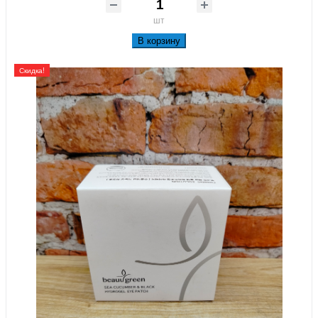
шт
В корзину
Скидка!