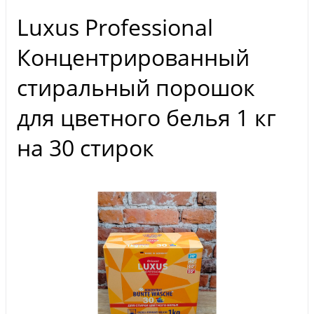
Luxus Professional
Концентрированный
стиральный порошок
для цветного белья 1 кг
на 30 стирок