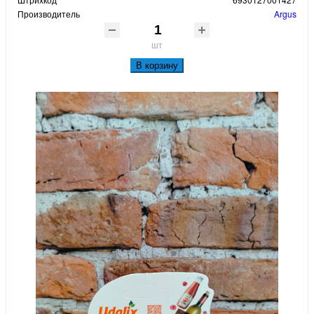
Производитель
Argus
шт
В корзину