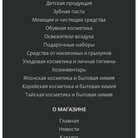
Детская продукция
Зубная паста
Моющие и чистящие средства
Обувная косметика
Освежители воздуха
Подарочные наборы
Средства от насекомых и грызунов
Уходовая косметика и личная гигиена
Хозинвентарь
Японская косметика и бытовая химия
Корейская косметика и бытовая химия
Тайская косметика и бытовая химия
О МАГАЗИНЕ
Главная
Новости
Каталог