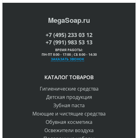
MegaSoap.ru
+7 (495) 233 03 12
+7 (991) 983 53 13
ВРЕМЯ РАБОТЫ:
ПН-ПТ 8:00 - 17:00 ; СБ 8:00 - 14:30
ЗАКАЗАТЬ ЗВОНОК
КАТАЛОГ ТОВАРОВ
Гигиенические средства
Детская продукция
Зубная паста
Моющие и чистящие средства
Обувная косметика
Освежители воздуха