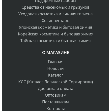
Подарочные наборы
Средства от насекомых и грызунов
Уходовая косметика и личная гигиена
Хозинвентарь
Японская косметика и бытовая химия
Корейская косметика и бытовая химия
Тайская косметика и бытовая химия
О МАГАЗИНЕ
Главная
Новости
Каталог
КЛС (Каталог Логической Сортировки)
Доставка и оплата
Оптовикам
Поставщикам
Контакты