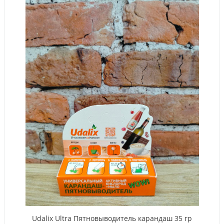
Udalix Ultra Пятновыводитель карандаш 35 гр