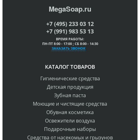
MegaSoap.ru
+7 (495) 233 03 12
+7 (991) 983 53 13
ВРЕМЯ РАБОТЫ:
ПН-ПТ 8:00 - 17:00 ; СБ 8:00 - 14:30
ЗАКАЗАТЬ ЗВОНОК
КАТАЛОГ ТОВАРОВ
Гигиенические средства
Детская продукция
Зубная паста
Моющие и чистящие средства
Обувная косметика
Освежители воздуха
Подарочные наборы
Средства от насекомых и грызунов