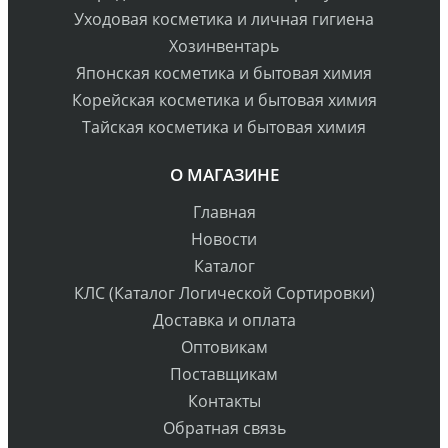
Уходовая косметика и личная гигиена
Хозинвентарь
Японская косметика и бытовая химия
Корейская косметика и бытовая химия
Тайская косметика и бытовая химия
О МАГАЗИНЕ
Главная
Новости
Каталог
КЛС (Каталог Логической Сортировки)
Доставка и оплата
Оптовикам
Поставщикам
Контакты
Обратная связь