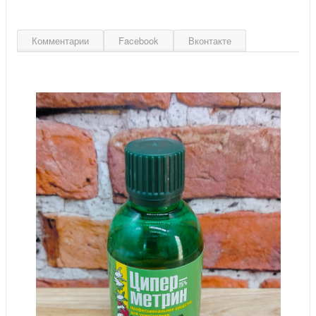
Комментарии
Facebook
Вконтакте