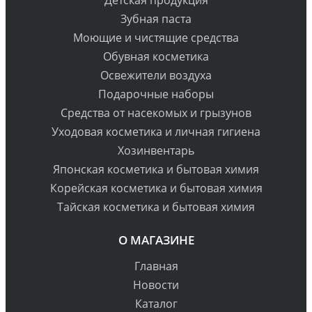
Детская продукция
Зубная паста
Моющие и чистящие средства
Обувная косметика
Освежители воздуха
Подарочные наборы
Средства от насекомых и грызунов
Уходовая косметика и личная гигиена
Хозинвентарь
Японская косметика и бытовая химия
Корейская косметика и бытовая химия
Тайская косметика и бытовая химия
О МАГАЗИНЕ
Главная
Новости
Каталог