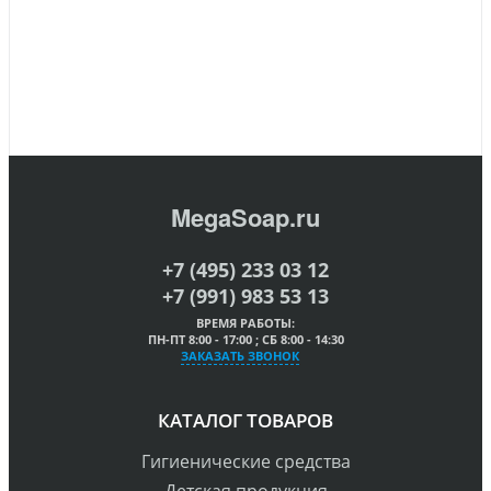
MegaSoap.ru
+7 (495) 233 03 12
+7 (991) 983 53 13
ВРЕМЯ РАБОТЫ:
ПН-ПТ 8:00 - 17:00 ; СБ 8:00 - 14:30
ЗАКАЗАТЬ ЗВОНОК
КАТАЛОГ ТОВАРОВ
Гигиенические средства