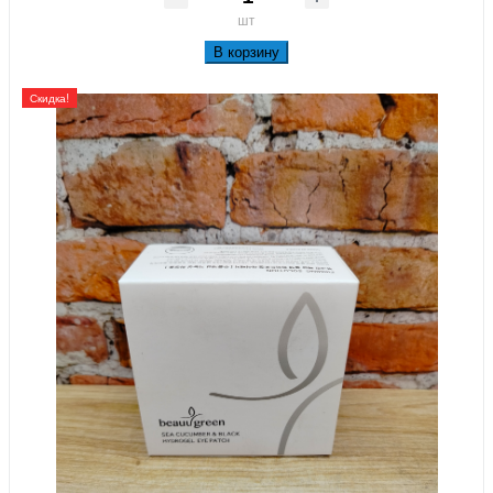
шт
В корзину
Скидка!