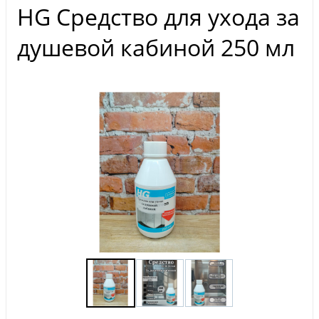
HG Средство для ухода за
душевой кабиной 250 мл