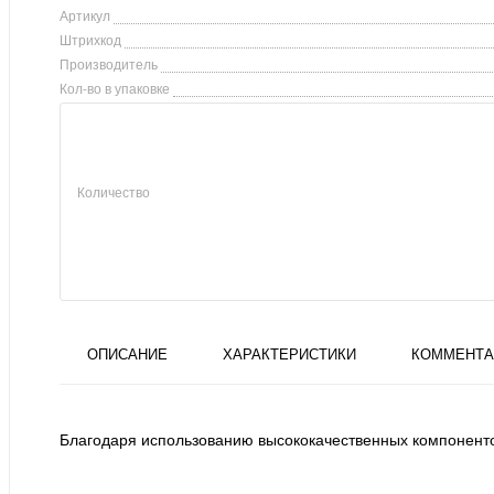
Артикул
Штрихкод
Производитель
Кол-во в упаковке
Количество
ОПИСАНИЕ
ХАРАКТЕРИСТИКИ
КОММЕНТА
Благодаря использованию высококачественных компонентов