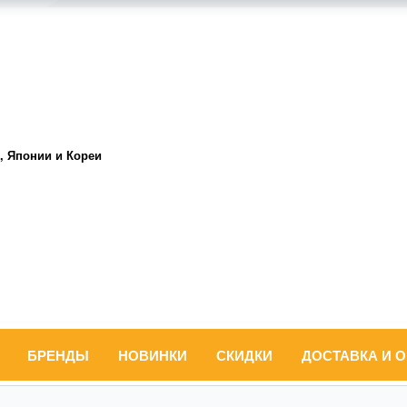
, Японии и Кореи
БРЕНДЫ
НОВИНКИ
СКИДКИ
ДОСТАВКА И 