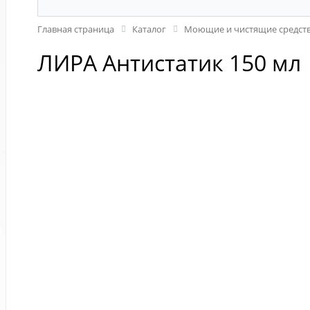
Главная страница
Каталог
Моющие и чистящие средств
ЛИРА Антистатик 150 мл