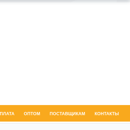
ОПЛАТА
ОПТОМ
ПОСТАВЩИКАМ
КОНТАКТЫ