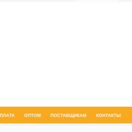
ОПЛАТА
ОПТОМ
ПОСТАВЩИКАМ
КОНТАКТЫ