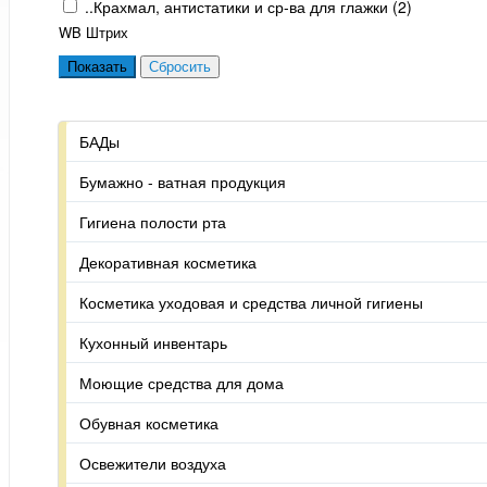
..Крахмал, антистатики и ср-ва для глажки (
2
)
WB Штрих
БАДы
Бумажно - ватная продукция
Гигиена полости рта
Декоративная косметика
Косметика уходовая и средства личной гигиены
Кухонный инвентарь
Моющие средства для дома
Обувная косметика
Освежители воздуха