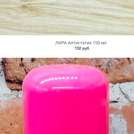
ЛИРА Антистатик 150 мл
132 руб