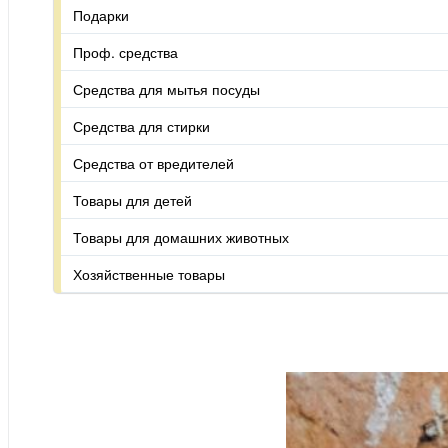
Подарки
Проф. средства
Средства для мытья посуды
Средства для стирки
Средства от вредителей
Товары для детей
Товары для домашних животных
Хозяйственные товары