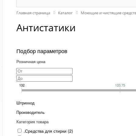
Главная страница
Каталог
Моющие и чистящие средств
Антистатики
Подбор параметров
Розничная цена
132
133.75
Штрихкод
Производитель
Категория товара
.Средства для стирки (
2
)