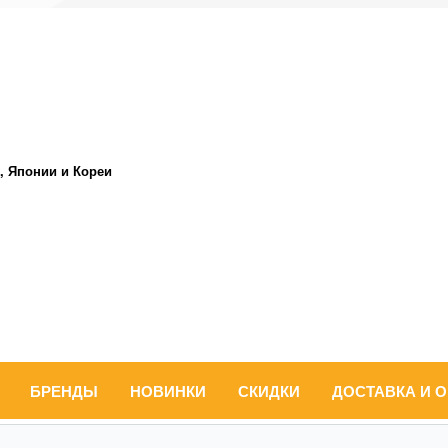
, Японии и Кореи
БРЕНДЫ
НОВИНКИ
СКИДКИ
ДОСТАВКА И 