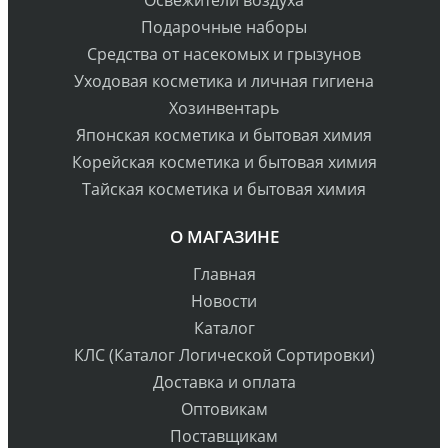
Освежители воздуха
Подарочные наборы
Средства от насекомых и грызунов
Уходовая косметика и личная гигиена
Хозинвентарь
Японская косметика и бытовая химия
Корейская косметика и бытовая химия
Тайская косметика и бытовая химия
О МАГАЗИНЕ
Главная
Новости
Каталог
КЛС (Каталог Логической Сортировки)
Доставка и оплата
Оптовикам
Поставщикам