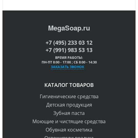
MegaSoap.ru
+7 (495) 233 03 12
+7 (991) 983 53 13
ВРЕМЯ РАБОТЫ:
ПН-ПТ 8:00 - 17:00 ; СБ 8:00 - 14:30
ЗАКАЗАТЬ ЗВОНОК
КАТАЛОГ ТОВАРОВ
Гигиенические средства
Детская продукция
Зубная паста
Моющие и чистящие средства
Обувная косметика