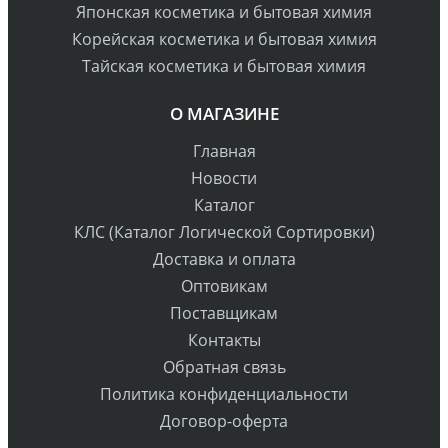
Японская косметика и бытовая химия
Корейская косметика и бытовая химия
Тайская косметика и бытовая химия
О МАГАЗИНЕ
Главная
Новости
Каталог
КЛС (Каталог Логической Сортировки)
Доставка и оплата
Оптовикам
Поставщикам
Контакты
Обратная связь
Политика конфиденциальности
Договор-оферта