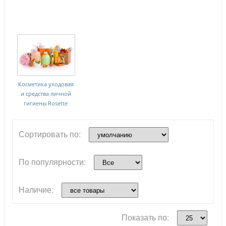
Косметика уходовая
и средства личной
гигиены Rosette
Сортировать по:
По популярности:
Наличие:
Показать по: