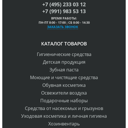
+7 (495) 233 03 12
+7 (991) 983 53 13
ВРЕМЯ РАБОТЫ:
ПН-ПТ 8:00 - 17:00 ; СБ 8:00 - 14:30
ЗАКАЗАТЬ ЗВОНОК
КАТАЛОГ ТОВАРОВ
Гигиенические средства
Детская продукция
Зубная паста
Моющие и чистящие средства
Обувная косметика
Освежители воздуха
Подарочные наборы
Средства от насекомых и грызунов
Уходовая косметика и личная гигиена
Хозинвентарь