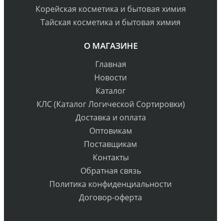
Корейская косметика и бытовая химия
Тайская косметика и бытовая химия
О МАГАЗИНЕ
Главная
Новости
Каталог
КЛС (Каталог Логической Сортировки)
Доставка и оплата
Оптовикам
Поставщикам
Контакты
Обратная связь
Политика конфиденциальности
Договор-оферта