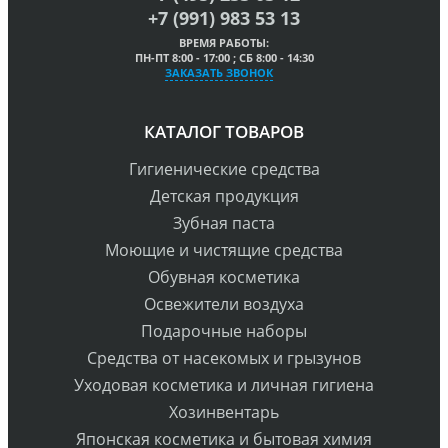
+7 (991) 983 53 13
ВРЕМЯ РАБОТЫ:
ПН-ПТ 8:00 - 17:00 ; СБ 8:00 - 14:30
ЗАКАЗАТЬ ЗВОНОК
КАТАЛОГ ТОВАРОВ
Гигиенические средства
Детская продукция
Зубная паста
Моющие и чистящие средства
Обувная косметика
Освежители воздуха
Подарочные наборы
Средства от насекомых и грызунов
Уходовая косметика и личная гигиена
Хозинвентарь
Японская косметика и бытовая химия