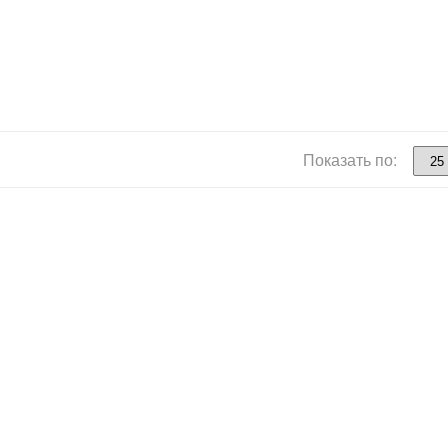
Показать по: