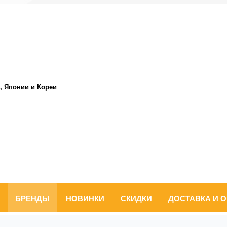
, Японии и Кореи
БРЕНДЫ
НОВИНКИ
СКИДКИ
ДОСТАВКА И 