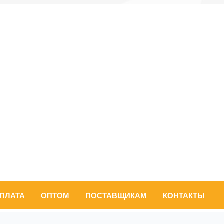
ОПЛАТА
ОПТОМ
ПОСТАВЩИКАМ
КОНТАКТЫ