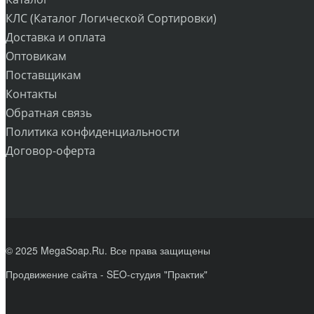
КЛС (Каталог Логической Сортировки)
Доставка и оплата
Оптовикам
Поставщикам
Контакты
Обратная связь
Политика конфиденциальности
Договор-оферта
© 2025 MegaSoap.Ru. Все права защищены
Продвижение сайта
- SEO-студия "Практик"