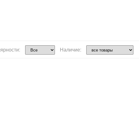
ярности:
Наличие: