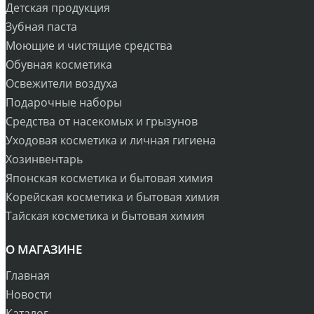
Детская продукция
Зубная паста
Моющие и чистящие средства
Обувная косметика
Освежители воздуха
Подарочные наборы
Средства от насекомых и грызунов
Уходовая косметика и личная гигиена
Хозинвентарь
Японская косметика и бытовая химия
Корейская косметика и бытовая химия
Тайская косметика и бытовая химия
О МАГАЗИНЕ
Главная
Новости
Каталог