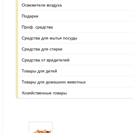
Освежители воздуха
Подарки
Проф. средства
Средства для мытья посуды
Средства для стирки
Средства от вредителей
Товары для детей
Товары для домашних животных
Хозяйственные товары