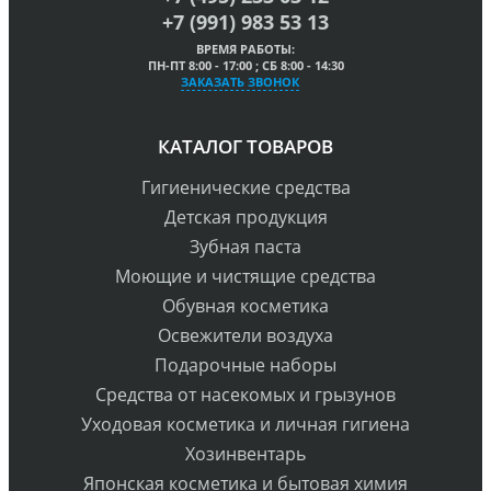
+7 (991) 983 53 13
ВРЕМЯ РАБОТЫ:
ПН-ПТ 8:00 - 17:00 ; СБ 8:00 - 14:30
ЗАКАЗАТЬ ЗВОНОК
КАТАЛОГ ТОВАРОВ
Гигиенические средства
Детская продукция
Зубная паста
Моющие и чистящие средства
Обувная косметика
Освежители воздуха
Подарочные наборы
Средства от насекомых и грызунов
Уходовая косметика и личная гигиена
Хозинвентарь
Японская косметика и бытовая химия