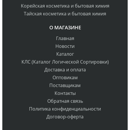
Корейская косметика и бытовая химия
Тайская косметика и бытовая химия
О МАГАЗИНЕ
Главная
Новости
Каталог
КЛС (Каталог Логической Сортировки)
Доставка и оплата
Оптовикам
Поставщикам
Контакты
Обратная связь
Политика конфиденциальности
Договор-оферта