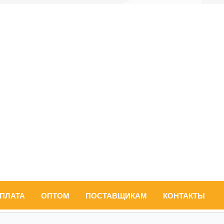
ОПЛАТА
ОПТОМ
ПОСТАВЩИКАМ
КОНТАКТЫ