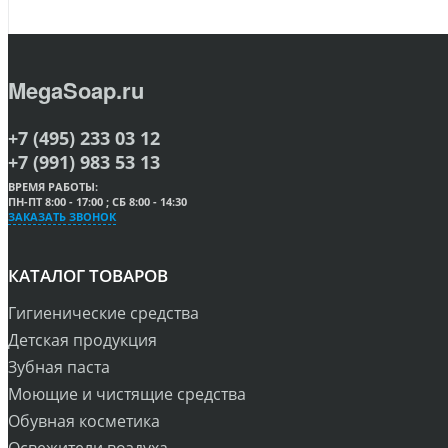
MegaSoap.ru
+7 (495) 233 03 12
+7 (991) 983 53 13
ВРЕМЯ РАБОТЫ:
ПН-ПТ 8:00 - 17:00 ; СБ 8:00 - 14:30
ЗАКАЗАТЬ ЗВОНОК
КАТАЛОГ ТОВАРОВ
Гигиенические средства
Детская продукция
Зубная паста
Моющие и чистящие средства
Обувная косметика
Освежители воздуха