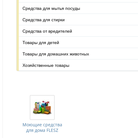
Средства для мытья посуды
Средства для стирки
Средства от вредителей
Товары для детей
Товары для домашних животных
Хозяйственные товары
Моющие средства
для дома FLESZ