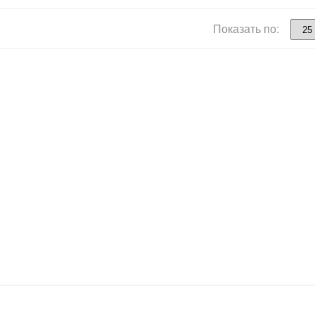
Показать по: