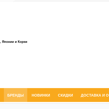
, Японии и Кореи
БРЕНДЫ
НОВИНКИ
СКИДКИ
ДОСТАВКА И 