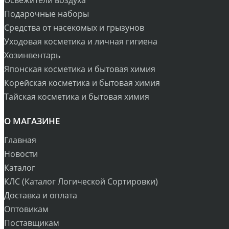
Подарочные наборы
Средства от насекомых и грызунов
Уходовая косметика и личная гигиена
Хозинвентарь
Японская косметика и бытовая химия
Корейская косметика и бытовая химия
Тайская косметика и бытовая химия
О МАГАЗИНЕ
Главная
Новости
Каталог
КЛС (Каталог Логической Сортировки)
Доставка и оплата
Оптовикам
Поставщикам