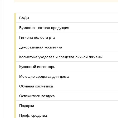
БАДы
Бумажно - ватная продукция
Гигиена полости рта
Декоративная косметика
Косметика уходовая и средства личной гигиены
Кухонный инвентарь
Моющие средства для дома
Обувная косметика
Освежители воздуха
Подарки
Проф. средства