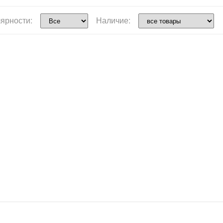
ярности:
Наличие: