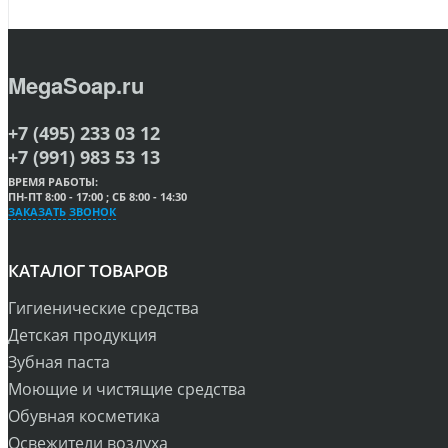
MegaSoap.ru
+7 (495) 233 03 12
+7 (991) 983 53 13
ВРЕМЯ РАБОТЫ:
ПН-ПТ 8:00 - 17:00 ; СБ 8:00 - 14:30
ЗАКАЗАТЬ ЗВОНОК
КАТАЛОГ ТОВАРОВ
Гигиенические средства
Детская продукция
Зубная паста
Моющие и чистящие средства
Обувная косметика
Освежители воздуха