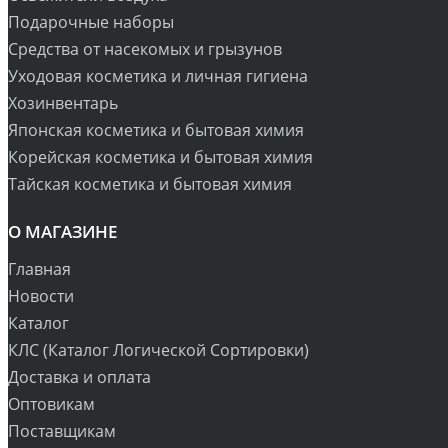
Подарочные наборы
Средства от насекомых и грызунов
Уходовая косметика и личная гигиена
Хозинвентарь
Японская косметика и бытовая химия
Корейская косметика и бытовая химия
Тайская косметика и бытовая химия
О МАГАЗИНЕ
Главная
Новости
Каталог
КЛС (Каталог Логической Сортировки)
Доставка и оплата
Оптовикам
Поставщикам