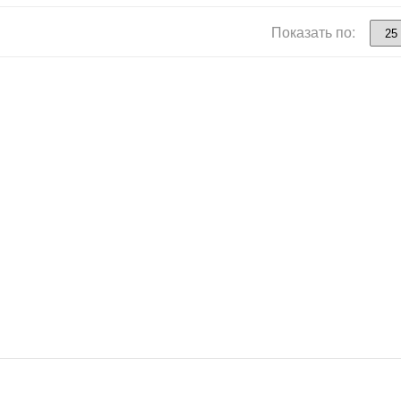
Показать по: