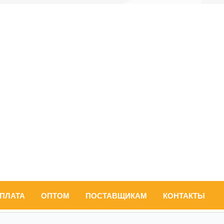
ОПЛАТА
ОПТОМ
ПОСТАВЩИКАМ
КОНТАКТЫ