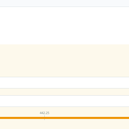
442.25