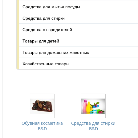
Средства для мытья посуды
Средства для стирки
Средства от вредителей
Товары для детей
Товары для домашних животных
Хозяйственные товары
Обувная косметика
Средства для стирки
B&D
B&D