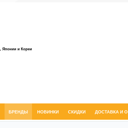
, Японии и Кореи
БРЕНДЫ
НОВИНКИ
СКИДКИ
ДОСТАВКА И 