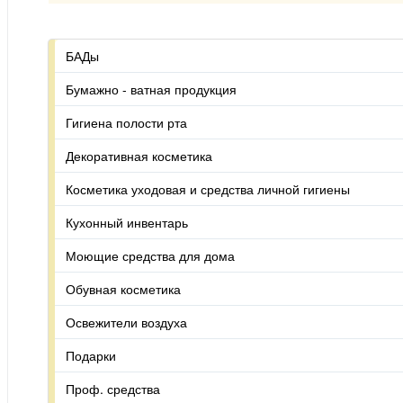
БАДы
Бумажно - ватная продукция
Гигиена полости рта
Декоративная косметика
Косметика уходовая и средства личной гигиены
Кухонный инвентарь
Моющие средства для дома
Обувная косметика
Освежители воздуха
Подарки
Проф. средства