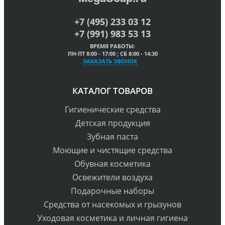
+7 (495) 233 03 12
+7 (991) 983 53 13
ВРЕМЯ РАБОТЫ:
ПН-ПТ 8:00 - 17:00 ; СБ 8:00 - 14:30
ЗАКАЗАТЬ ЗВОНОК
КАТАЛОГ ТОВАРОВ
Гигиенические средства
Детская продукция
Зубная паста
Моющие и чистящие средства
Обувная косметика
Освежители воздуха
Подарочные наборы
Средства от насекомых и грызунов
Уходовая косметика и личная гигиена