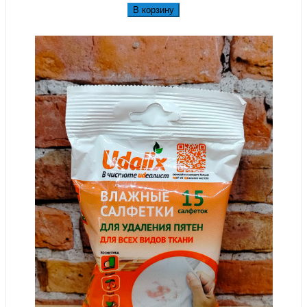
В корзину