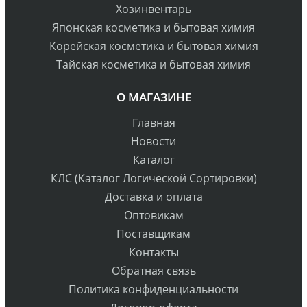
Хозинвентарь
Японская косметика и бытовая химия
Корейская косметика и бытовая химия
Тайская косметика и бытовая химия
О МАГАЗИНЕ
Главная
Новости
Каталог
КЛС (Каталог Логической Сортировки)
Доставка и оплата
Оптовикам
Поставщикам
Контакты
Обратная связь
Политика конфиденциальности