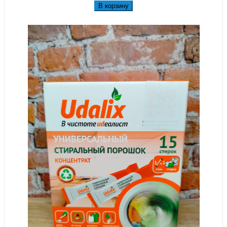
В корзину