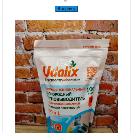
В корзину