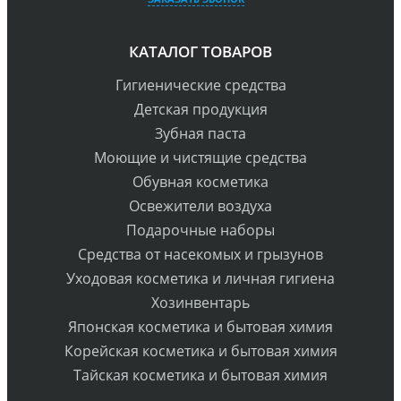
КАТАЛОГ ТОВАРОВ
Гигиенические средства
Детская продукция
Зубная паста
Моющие и чистящие средства
Обувная косметика
Освежители воздуха
Подарочные наборы
Средства от насекомых и грызунов
Уходовая косметика и личная гигиена
Хозинвентарь
Японская косметика и бытовая химия
Корейская косметика и бытовая химия
Тайская косметика и бытовая химия