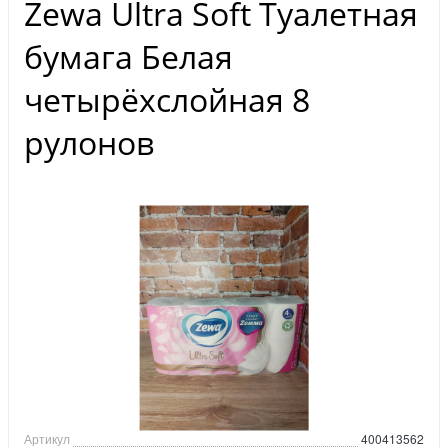
Zewa Ultra Soft Туалетная
бумага Белая
четырёхслойная 8
рулонов
Артикул
400413562