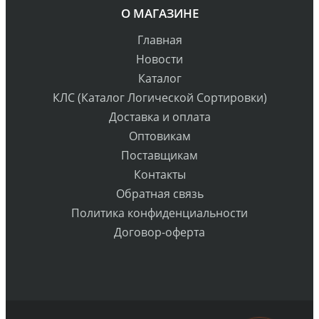
О МАГАЗИНЕ
Главная
Новости
Каталог
КЛС (Каталог Логической Сортировки)
Доставка и оплата
Оптовикам
Поставщикам
Контакты
Обратная связь
Политика конфиденциальности
Договор-оферта