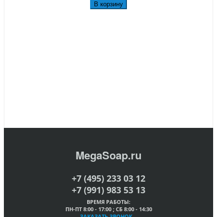
В корзину
MegaSoap.ru
+7 (495) 233 03 12
+7 (991) 983 53 13
ВРЕМЯ РАБОТЫ:
ПН-ПТ 8:00 - 17:00 ; СБ 8:00 - 14:30
ЗАКАЗАТЬ ЗВОНОК