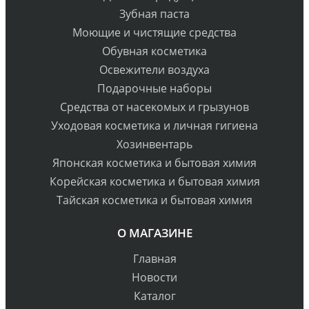
Зубная паста
Моющие и чистящие средства
Обувная косметика
Освежители воздуха
Подарочные наборы
Средства от насекомых и грызунов
Уходовая косметика и личная гигиена
Хозинвентарь
Японская косметика и бытовая химия
Корейская косметика и бытовая химия
Тайская косметика и бытовая химия
О МАГАЗИНЕ
Главная
Новости
Каталог