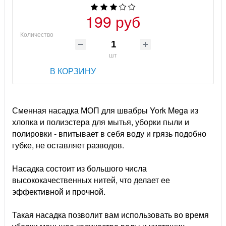
199 руб
Количество
шт
В КОРЗИНУ
Сменная насадка МОП для швабры York Mega из
хлопка и полиэстера для мытья, уборки пыли и
полировки - впитывает в себя воду и грязь подобно
губке, не оставляет разводов.
Насадка состоит из большого числа
высококачественных нитей, что делает ее
эффективной и прочной.
Такая насадка позволит вам использовать во время