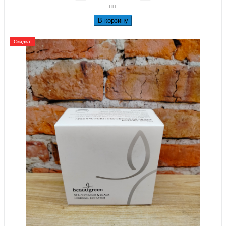
шт
В корзину
Скидка!