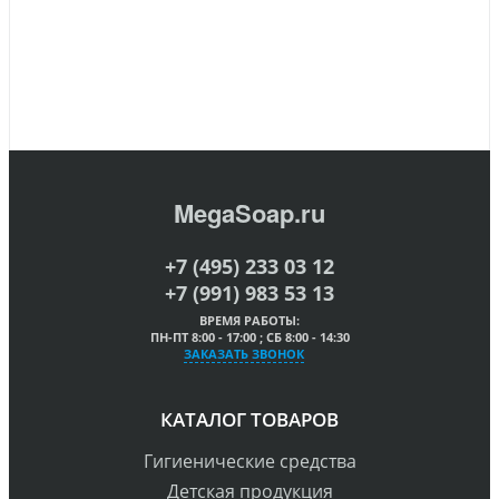
MegaSoap.ru
+7 (495) 233 03 12
+7 (991) 983 53 13
ВРЕМЯ РАБОТЫ:
ПН-ПТ 8:00 - 17:00 ; СБ 8:00 - 14:30
ЗАКАЗАТЬ ЗВОНОК
КАТАЛОГ ТОВАРОВ
Гигиенические средства
Детская продукция