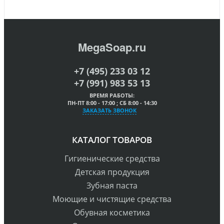
MegaSoap.ru
+7 (495) 233 03 12
+7 (991) 983 53 13
ВРЕМЯ РАБОТЫ:
ПН-ПТ 8:00 - 17:00 ; СБ 8:00 - 14:30
ЗАКАЗАТЬ ЗВОНОК
КАТАЛОГ ТОВАРОВ
Гигиенические средства
Детская продукция
Зубная паста
Моющие и чистящие средства
Обувная косметика