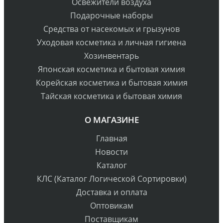
Освежители воздуха
Подарочные наборы
Средства от насекомых и грызунов
Уходовая косметика и личная гигиена
Хозинвентарь
Японская косметика и бытовая химия
Корейская косметика и бытовая химия
Тайская косметика и бытовая химия
О МАГАЗИНЕ
Главная
Новости
Каталог
КЛС (Каталог Логической Сортировки)
Доставка и оплата
Оптовикам
Поставщикам