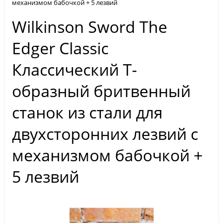
механизмом бабочкой + 5 лезвий
Wilkinson Sword The
Edger Classic
Классический Т-
образный бритвенный
станок из стали для
двухсторонних лезвий с
механизмом бабочкой +
5 лезвий