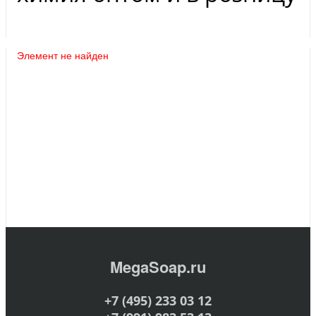
Элемент не найден
MegaSoap.ru
+7 (495) 233 03 12