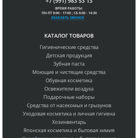
+7 (991) 983 53 13
ВРЕМЯ РАБОТЫ:
ПН-ПТ 8:00 - 17:00 ; СБ 8:00 - 14:30
ЗАКАЗАТЬ ЗВОНОК
КАТАЛОГ ТОВАРОВ
Гигиенические средства
Детская продукция
Зубная паста
Моющие и чистящие средства
Обувная косметика
Освежители воздуха
Подарочные наборы
Средства от насекомых и грызунов
Уходовая косметика и личная гигиена
Хозинвентарь
Японская косметика и бытовая химия