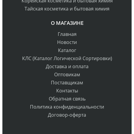
Корейская косметика и бытовая химия
Тайская косметика и бытовая химия
О МАГАЗИНЕ
Главная
Новости
Каталог
КЛС (Каталог Логической Сортировки)
Доставка и оплата
Оптовикам
Поставщикам
Контакты
Обратная связь
Политика конфиденциальности
Договор-оферта