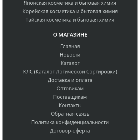
Японская косметика и бытовая химия
Корейская косметика и бытовая химия
Тайская косметика и бытовая химия
О МАГАЗИНЕ
Главная
Новости
Каталог
КЛС (Каталог Логической Сортировки)
Доставка и оплата
Оптовикам
Поставщикам
Контакты
Обратная связь
Политика конфиденциальности
Договор-оферта