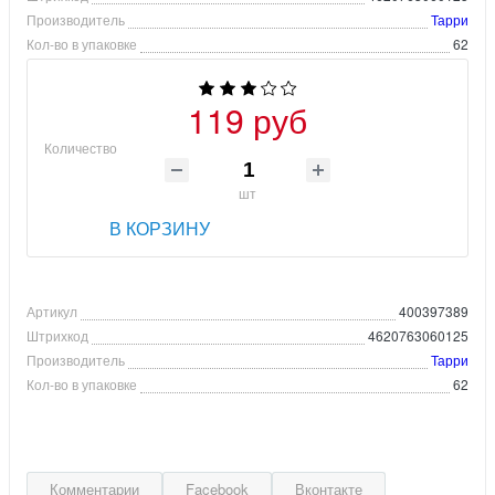
Производитель
Тарри
Кол-во в упаковке
62
119 руб
Количество
шт
В КОРЗИНУ
Артикул
400397389
Штрихкод
4620763060125
Производитель
Тарри
Кол-во в упаковке
62
Комментарии
Facebook
Вконтакте