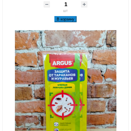
шт
В корзину