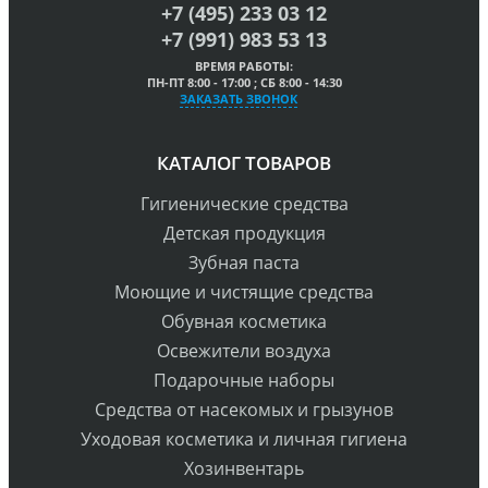
+7 (495) 233 03 12
+7 (991) 983 53 13
ВРЕМЯ РАБОТЫ:
ПН-ПТ 8:00 - 17:00 ; СБ 8:00 - 14:30
ЗАКАЗАТЬ ЗВОНОК
КАТАЛОГ ТОВАРОВ
Гигиенические средства
Детская продукция
Зубная паста
Моющие и чистящие средства
Обувная косметика
Освежители воздуха
Подарочные наборы
Средства от насекомых и грызунов
Уходовая косметика и личная гигиена
Хозинвентарь