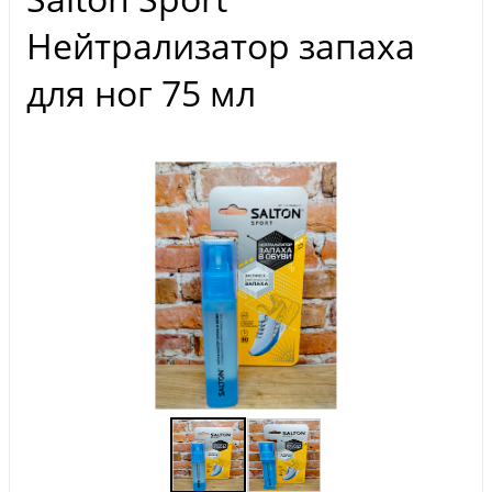
Нейтрализатор запаха
для ног 75 мл