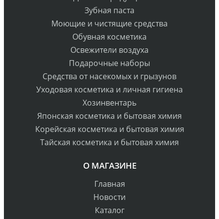
Зубная паста
Моющие и чистящие средства
Обувная косметика
Освежители воздуха
Подарочные наборы
Средства от насекомых и грызунов
Уходовая косметика и личная гигиена
Хозинвентарь
Японская косметика и бытовая химия
Корейская косметика и бытовая химия
Тайская косметика и бытовая химия
О МАГАЗИНЕ
Главная
Новости
Каталог