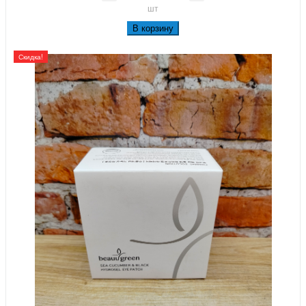
шт
В корзину
Скидка!