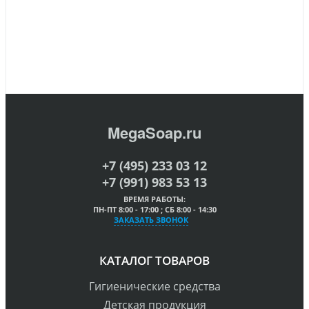
MegaSoap.ru
+7 (495) 233 03 12
+7 (991) 983 53 13
ВРЕМЯ РАБОТЫ:
ПН-ПТ 8:00 - 17:00 ; СБ 8:00 - 14:30
ЗАКАЗАТЬ ЗВОНОК
КАТАЛОГ ТОВАРОВ
Гигиенические средства
Детская продукция