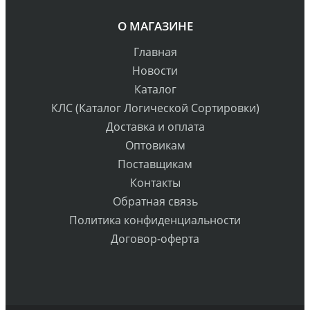
О МАГАЗИНЕ
Главная
Новости
Каталог
КЛС (Каталог Логической Сортировки)
Доставка и оплата
Оптовикам
Поставщикам
Контакты
Обратная связь
Политика конфиденциальности
Договор-оферта