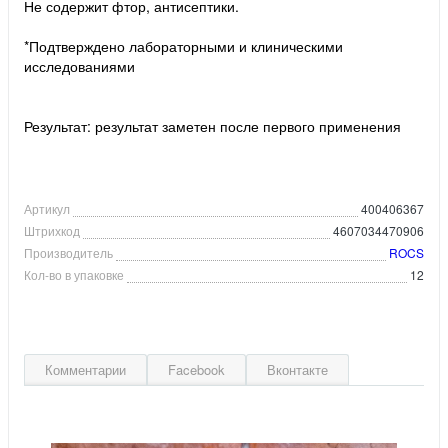
Не содержит фтор, антисептики.
*Подтверждено лабораторными и клиническими
исследованиями
Результат: результат заметен после первого применения
Артикул
400406367
Штрихкод
4607034470906
Производитель
ROCS
Кол-во в упаковке
12
Комментарии
Facebook
Вконтакте