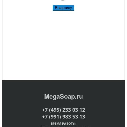
В корзину
MegaSoap.ru
+7 (495) 233 03 12
+7 (991) 983 53 13
ВРЕМЯ РАБОТЫ: