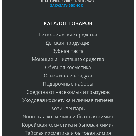
ПН-ПТ 8:00 - 17:00 ; СБ 8:00 - 14:30
ЗАКАЗАТЬ ЗВОНОК
КАТАЛОГ ТОВАРОВ
Гигиенические средства
Детская продукция
Зубная паста
Моющие и чистящие средства
Обувная косметика
Освежители воздуха
Подарочные наборы
Средства от насекомых и грызунов
Уходовая косметика и личная гигиена
Хозинвентарь
Японская косметика и бытовая химия
Корейская косметика и бытовая химия
Тайская косметика и бытовая химия