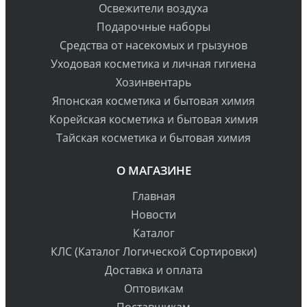
Освежители воздуха
Подарочные наборы
Средства от насекомых и грызунов
Уходовая косметика и личная гигиена
Хозинвентарь
Японская косметика и бытовая химия
Корейская косметика и бытовая химия
Тайская косметика и бытовая химия
О МАГАЗИНЕ
Главная
Новости
Каталог
КЛС (Каталог Логической Сортировки)
Доставка и оплата
Оптовикам