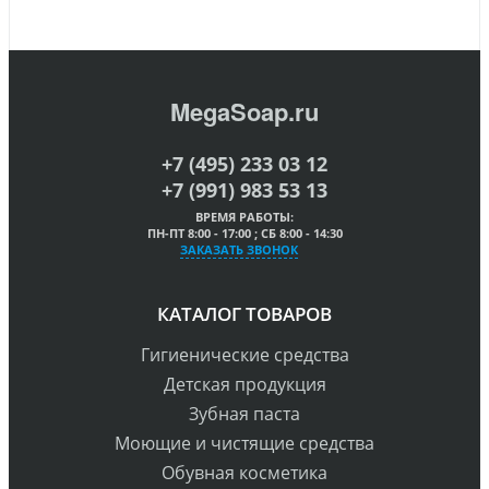
MegaSoap.ru
+7 (495) 233 03 12
+7 (991) 983 53 13
ВРЕМЯ РАБОТЫ:
ПН-ПТ 8:00 - 17:00 ; СБ 8:00 - 14:30
ЗАКАЗАТЬ ЗВОНОК
КАТАЛОГ ТОВАРОВ
Гигиенические средства
Детская продукция
Зубная паста
Моющие и чистящие средства
Обувная косметика