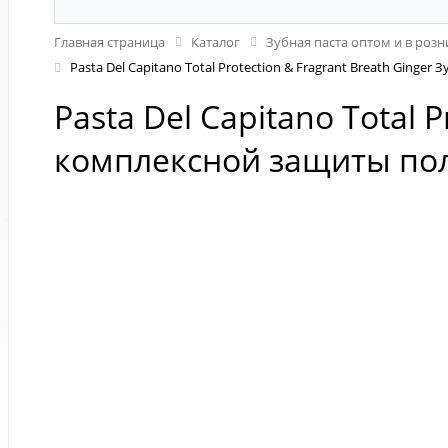
Главная страница
Каталог
Зубная паста оптом и в розн
Pasta Del Capitano Total Protection & Fragrant Breath Ging
Pasta Del Capitano Total 
комплексной защиты пол