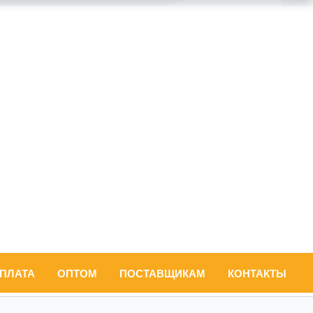
ОПЛАТА
ОПТОМ
ПОСТАВЩИКАМ
КОНТАКТЫ