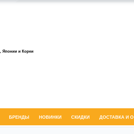
, Японии и Кореи
БРЕНДЫ
НОВИНКИ
СКИДКИ
ДОСТАВКА И 