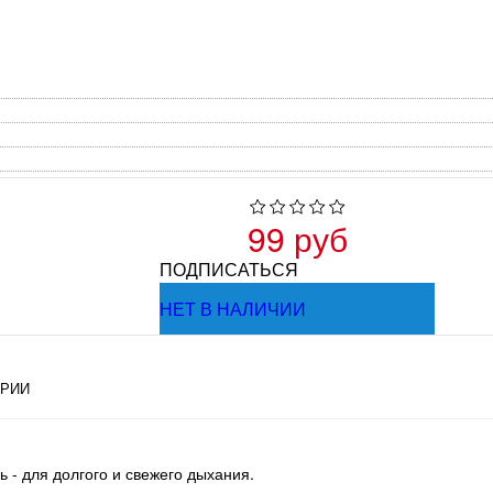
99 руб
ПОДПИСАТЬСЯ
НЕТ В НАЛИЧИИ
РИИ
 - для долгого и свежего дыхания.