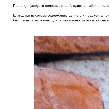
Паста для ухода за полостью рта обладает антибактериал
Благодаря высокому содержанию ценного ингредиента при
безопасным решением для гигиены полости рта всей семьи