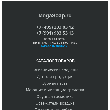
MegaSoap.ru
+7 (495) 233 03 12
+7 (991) 983 53 13
ВРЕМЯ РАБОТЫ:
ПН-ПТ 8:00 - 17:00 ; СБ 8:00 - 14:30
ЗАКАЗАТЬ ЗВОНОК
КАТАЛОГ ТОВАРОВ
Гигиенические средства
Детская продукция
Зубная паста
Моющие и чистящие средства
Обувная косметика
Освежители воздуха
Подарочные наборы