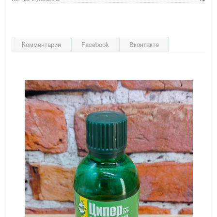
Комментарии
Facebook
Вконтакте