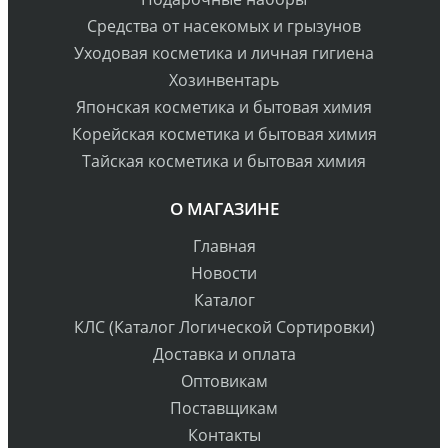
Средства от насекомых и грызунов
Уходовая косметика и личная гигиена
Хозинвентарь
Японская косметика и бытовая химия
Корейская косметика и бытовая химия
Тайская косметика и бытовая химия
О МАГАЗИНЕ
Главная
Новости
Каталог
КЛС (Каталог Логической Сортировки)
Доставка и оплата
Оптовикам
Поставщикам
Контакты