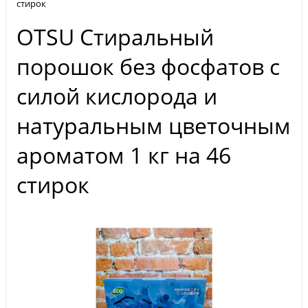
стирок
OTSU Стиральный
порошок без фосфатов с
силой кислорода и
натуральным цветочным
ароматом 1 кг на 46
стирок