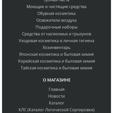
Моющие и чистящие средства
Обувная косметика
Освежители воздуха
Подарочные наборы
Средства от насекомых и грызунов
Уходовая косметика и личная гигиена
Хозинвентарь
Японская косметика и бытовая химия
Корейская косметика и бытовая химия
Тайская косметика и бытовая химия
О МАГАЗИНЕ
Главная
Новости
Каталог
КЛС (Каталог Логической Сортировки)