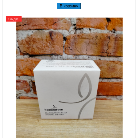
В корзину
Скидка!