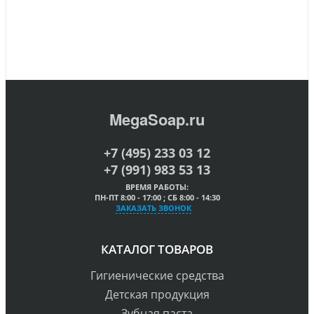
MegaSoap.ru
+7 (495) 233 03 12
+7 (991) 983 53 13
ВРЕМЯ РАБОТЫ:
ПН-ПТ 8:00 - 17:00 ; СБ 8:00 - 14:30
ЗАКАЗАТЬ ЗВОНОК
КАТАЛОГ ТОВАРОВ
Гигиенические средства
Детская продукция
Зубная паста