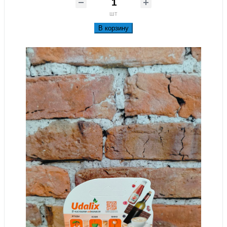
шт
В корзину