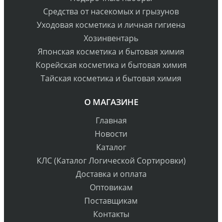
Средства от насекомых и грызунов
Уходовая косметика и личная гигиена
Хозинвентарь
Японская косметика и бытовая химия
Корейская косметика и бытовая химия
Тайская косметика и бытовая химия
О МАГАЗИНЕ
Главная
Новости
Каталог
КЛС (Каталог Логической Сортировки)
Доставка и оплата
Оптовикам
Поставщикам
Контакты