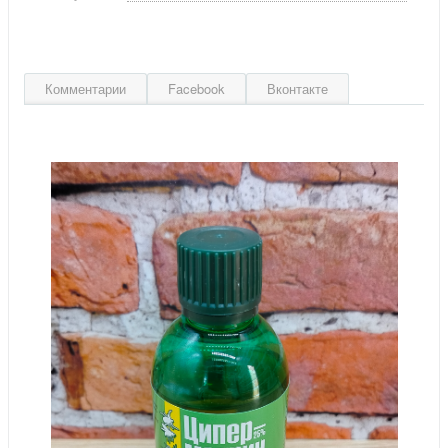
Комментарии
Facebook
Вконтакте