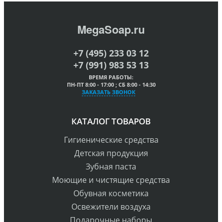
MegaSoap.ru
+7 (495) 233 03 12
+7 (991) 983 53 13
ВРЕМЯ РАБОТЫ:
ПН-ПТ 8:00 - 17:00 ; СБ 8:00 - 14:30
ЗАКАЗАТЬ ЗВОНОК
КАТАЛОГ ТОВАРОВ
Гигиенические средства
Детская продукция
Зубная паста
Моющие и чистящие средства
Обувная косметика
Освежители воздуха
Подарочные наборы