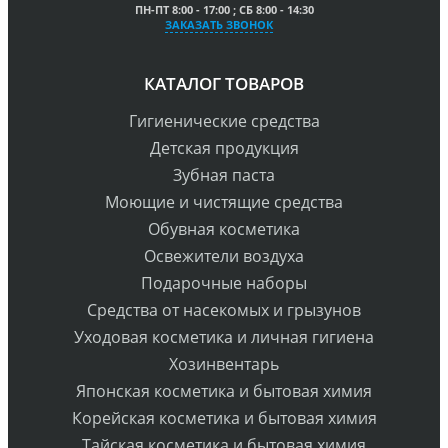
ПН-ПТ 8:00 - 17:00 ; СБ 8:00 - 14:30
ЗАКАЗАТЬ ЗВОНОК
КАТАЛОГ ТОВАРОВ
Гигиенические средства
Детская продукция
Зубная паста
Моющие и чистящие средства
Обувная косметика
Освежители воздуха
Подарочные наборы
Средства от насекомых и грызунов
Уходовая косметика и личная гигиена
Хозинвентарь
Японская косметика и бытовая химия
Корейская косметика и бытовая химия
Тайская косметика и бытовая химия