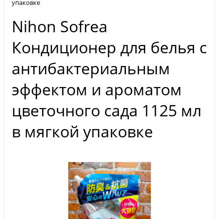
упаковке
Nihon Sofrea
Кондиционер для белья с
антибактериальным
эффектом и ароматом
цветочного сада 1125 мл
в мягкой упаковке