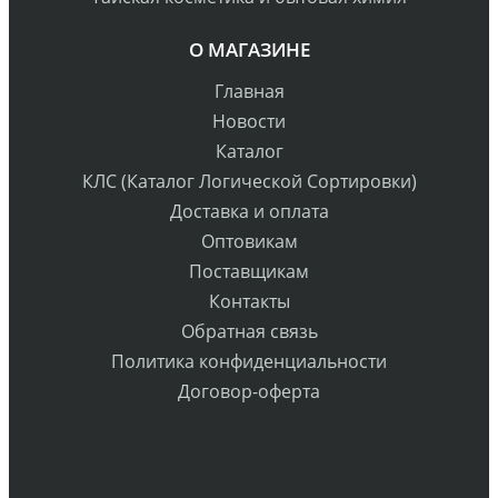
О МАГАЗИНЕ
Главная
Новости
Каталог
КЛС (Каталог Логической Сортировки)
Доставка и оплата
Оптовикам
Поставщикам
Контакты
Обратная связь
Политика конфиденциальности
Договор-оферта