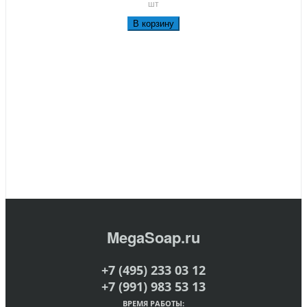
шт
В корзину
MegaSoap.ru
+7 (495) 233 03 12
+7 (991) 983 53 13
ВРЕМЯ РАБОТЫ: