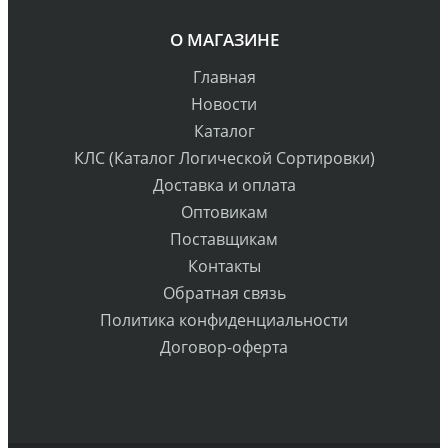
О МАГАЗИНЕ
Главная
Новости
Каталог
КЛС (Каталог Логической Сортировки)
Доставка и оплата
Оптовикам
Поставщикам
Контакты
Обратная связь
Политика конфиденциальности
Договор-оферта