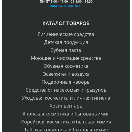
ПН-ПТ 8:00 - 17:00 ; СБ 8:00 - 14:30
ЗАКАЗАТЬ ЗВОНОК
КАТАЛОГ ТОВАРОВ
Гигиенические средства
Детская продукция
Зубная паста
Моющие и чистящие средства
Обувная косметика
Освежители воздуха
Подарочные наборы
Средства от насекомых и грызунов
Уходовая косметика и личная гигиена
Хозинвентарь
Японская косметика и бытовая химия
Корейская косметика и бытовая химия
Тайская косметика и бытовая химия