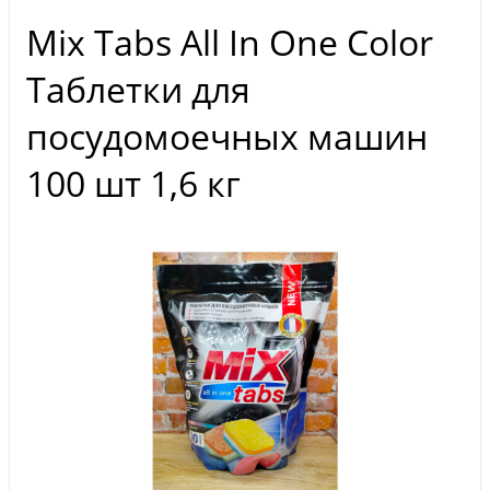
Mix Tabs All In One Color
Таблетки для
посудомоечных машин
100 шт 1,6 кг