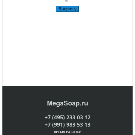
В корзину
MegaSoap.ru
+7 (495) 233 03 12
+7 (991) 983 53 13
ВРЕМЯ РАБОТЫ: