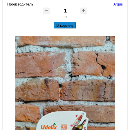
Производитель
Argus
шт
В корзину