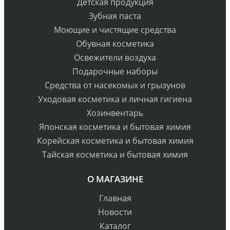
Детская продукция
Зубная паста
Моющие и чистящие средства
Обувная косметика
Освежители воздуха
Подарочные наборы
Средства от насекомых и грызунов
Уходовая косметика и личная гигиена
Хозинвентарь
Японская косметика и бытовая химия
Корейская косметика и бытовая химия
Тайская косметика и бытовая химия
О МАГАЗИНЕ
Главная
Новости
Каталог