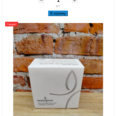
шт
В корзину
Скидка!