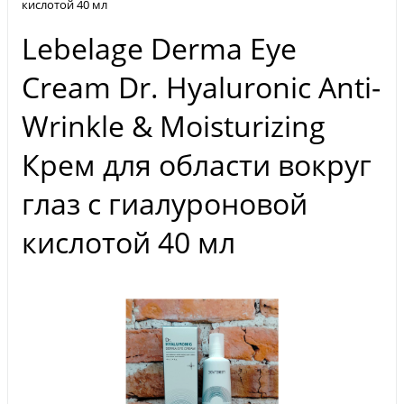
кислотой 40 мл
Lebelage Derma Eye
Cream Dr. Hyaluronic Anti-
Wrinkle & Moisturizing
Крем для области вокруг
глаз с гиалуроновой
кислотой 40 мл