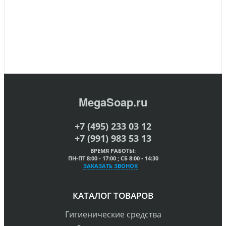
MegaSoap.ru
+7 (495) 233 03 12
+7 (991) 983 53 13
ВРЕМЯ РАБОТЫ:
ПН-ПТ 8:00 - 17:00 ; СБ 8:00 - 14:30
ЗАКАЗАТЬ ЗВОНОК
КАТАЛОГ ТОВАРОВ
Гигиенические средства