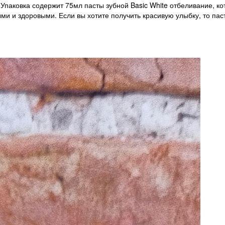
Упаковка содержит 75мл пасты зубной Basic White отбеливание, ко
и и здоровыми. Если вы хотите получить красивую улыбку, то пас