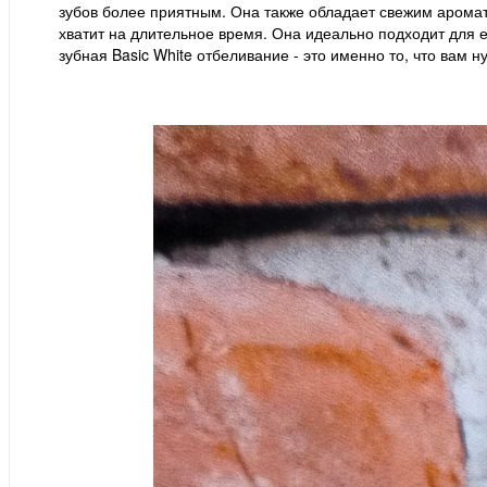
зубов более приятным. Она также обладает свежим аромато
хватит на длительное время. Она идеально подходит для 
зубная Basic White отбеливание - это именно то, что вам н