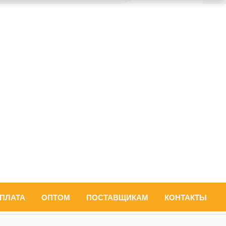
ОПЛАТА
ОПТОМ
ПОСТАВЩИКАМ
КОНТАКТЫ