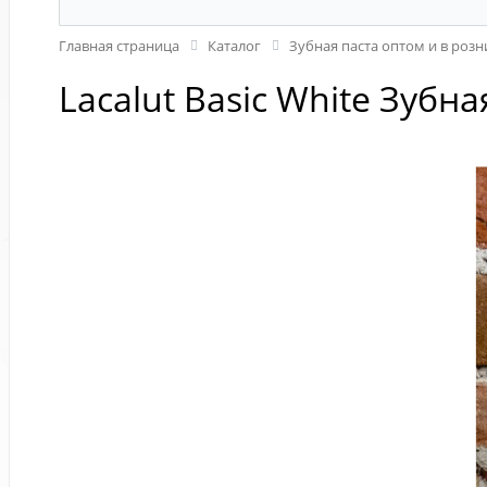
Главная страница
Каталог
Зубная паста оптом и в розн
Lacalut Basic White Зубн