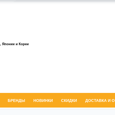
, Японии и Кореи
БРЕНДЫ
НОВИНКИ
СКИДКИ
ДОСТАВКА И 