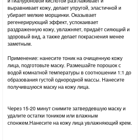
и гиалуроновой кислотой разглаживает и
выравнивает кожу, делает упругой, эластичной и
убирает мелкие морщинки. Оказывает
регенерирующий эффект, успокаивает
раздраженную кожу, увлажняет, придаёт сияющий и
здоровый вид, а также делает покраснения менее
заметным.
Применение: нанесите тоник на очищенную кожу
лица, подготовьте маску. Размешайте порошок с
водой комнатной температуры в соотношении 1:1 до
образования густой однородной массы. Нанесите
получившуюся маску на кожу лица.
Через 15-20 минут снимите затвердевшую маску и
удалите остатки тоником или влажным
спонжем.Нанесите на кожу лица увлажняющий крем.