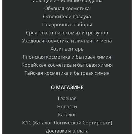
Моющие и чистящие средства
Обувная косметика
Освежители воздуха
Подарочные наборы
Средства от насекомых и грызунов
Уходовая косметика и личная гигиена
Хозинвентарь
Японская косметика и бытовая химия
Корейская косметика и бытовая химия
Тайская косметика и бытовая химия
О МАГАЗИНЕ
Главная
Новости
Каталог
КЛС (Каталог Логической Сортировки)
Доставка и оплата