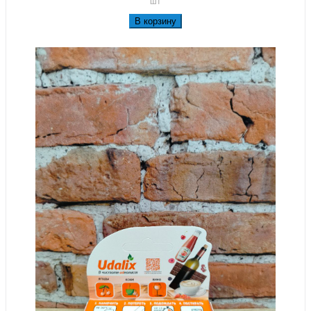
шт
В корзину