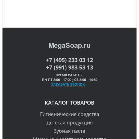
MegaSoap.ru
+7 (495) 233 03 12
+7 (991) 983 53 13
ВРЕМЯ РАБОТЫ:
ПН-ПТ 8:00 - 17:00 ; СБ 8:00 - 14:30
ЗАКАЗАТЬ ЗВОНОК
КАТАЛОГ ТОВАРОВ
Гигиенические средства
Детская продукция
Зубная паста