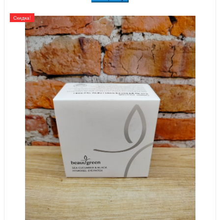
Скидка!