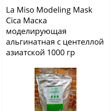
La Miso Modeling Mask
Cica Маска
моделирующая
альгинатная с центеллой
азиатской 1000 гр