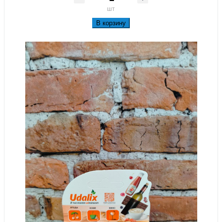
шт
В корзину