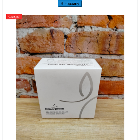
В корзину
Скидка!