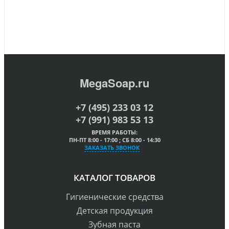
MegaSoap.ru
+7 (495) 233 03 12
+7 (991) 983 53 13
ВРЕМЯ РАБОТЫ:
ПН-ПТ 8:00 - 17:00 ; СБ 8:00 - 14:30
ЗАКАЗАТЬ ЗВОНОК
КАТАЛОГ ТОВАРОВ
Гигиенические средства
Детская продукция
Зубная паста