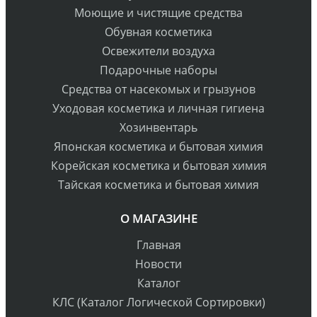
Моющие и чистящие средства
Обувная косметика
Освежители воздуха
Подарочные наборы
Средства от насекомых и грызунов
Уходовая косметика и личная гигиена
Хозинвентарь
Японская косметика и бытовая химия
Корейская косметика и бытовая химия
Тайская косметика и бытовая химия
О МАГАЗИНЕ
Главная
Новости
Каталог
КЛС (Каталог Логической Сортировки)