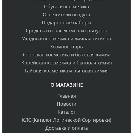
Обувная косметика
Освежители воздуха
Подарочные наборы
Средства от насекомых и грызунов
Уходовая косметика и личная гигиена
Хозинвентарь
Японская косметика и бытовая химия
Корейская косметика и бытовая химия
Тайская косметика и бытовая химия
О МАГАЗИНЕ
Главная
Новости
Каталог
КЛС (Каталог Логической Сортировки)
Доставка и оплата