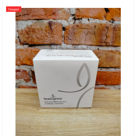
Скидка!