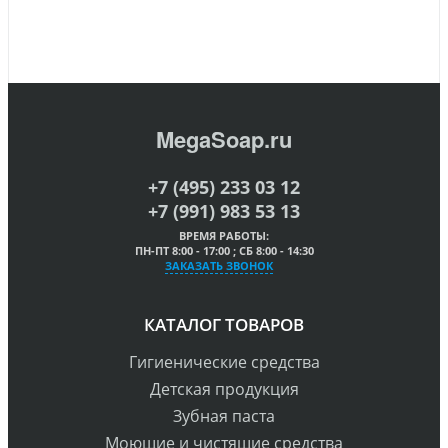
MegaSoap.ru
+7 (495) 233 03 12
+7 (991) 983 53 13
ВРЕМЯ РАБОТЫ:
ПН-ПТ 8:00 - 17:00 ; СБ 8:00 - 14:30
ЗАКАЗАТЬ ЗВОНОК
КАТАЛОГ ТОВАРОВ
Гигиенические средства
Детская продукция
Зубная паста
Моющие и чистящие средства