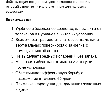
Действующим веществом здесь является фипронил,
который относится к малотоксичным для человека
веществам.
Преимущества:
Удобное и безопасное средство, для защиты от
тараканов и муравьев в бытовых условиях
Возможность разместить на горизонтальных и
вертикальных поверхностях, закрепив с
помощью липкой ленты
Не выделяет вредных испарений, без запаха
Массовая гибель насекомых на 2-3-и сутки
после установки
Обеспечивает эффективную борьбу с
насекомыми в течение 60 дней
Приманка недоступна для домашних животных
и детей