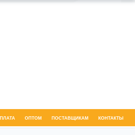
ОПЛАТА
ОПТОМ
ПОСТАВЩИКАМ
КОНТАКТЫ