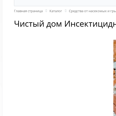
Главная страница
Каталог
Средства от насекомых и гр
Чистый дом Инсектицидн