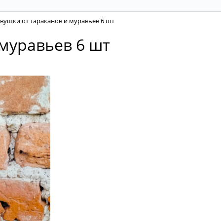
вушки от тараканов и муравьев 6 шт
муравьев 6 шт