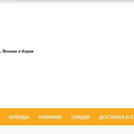
, Японии и Кореи
БРЕНДЫ
НОВИНКИ
СКИДКИ
ДОСТАВКА И 