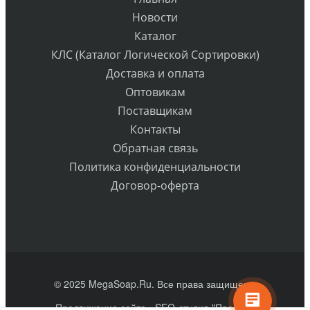
Новости
Каталог
КЛС (Каталог Логической Сортировки)
Доставка и оплата
Оптовикам
Поставщикам
Контакты
Обратная связь
Политика конфиденциальности
Договор-оферта
© 2025 MegaSoap.Ru. Все права защищены
Продвижение сайта
- SEO-студия "Практик"