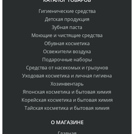
Гигиенические средства
Детская продукция
Зубная паста
Моющие и чистящие средства
Обувная косметика
Освежители воздуха
Подарочные наборы
Средства от насекомых и грызунов
Уходовая косметика и личная гигиена
Хозинвентарь
Японская косметика и бытовая химия
Корейская косметика и бытовая химия
Тайская косметика и бытовая химия
О МАГАЗИНЕ
Главная