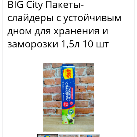
BIG City Пакеты-
слайдеры с устойчивым
дном для хранения и
заморозки 1,5л 10 шт