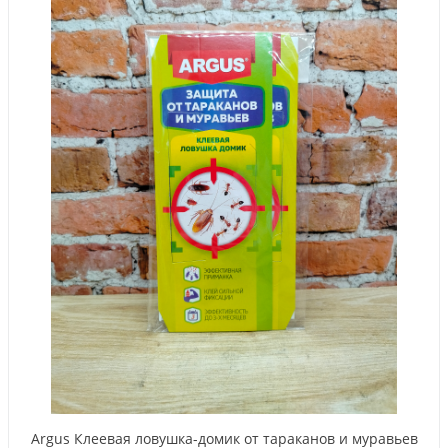
Argus Клеевая ловушка-домик от тараканов и муравьев