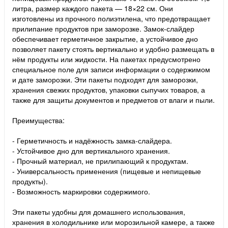
литра, размер каждого пакета — 18×22 см. Они
изготовлены из прочного полиэтилена, что предотвращает
прилипание продуктов при заморозке. Замок-слайдер
обеспечивает герметичное закрытие, а устойчивое дно
позволяет пакету стоять вертикально и удобно размещать в
нём продукты или жидкости. На пакетах предусмотрено
специальное поле для записи информации о содержимом
и дате заморозки. Эти пакеты подходят для заморозки,
хранения свежих продуктов, упаковки сыпучих товаров, а
также для защиты документов и предметов от влаги и пыли.
Преимущества:
- Герметичность и надёжность замка-слайдера.
- Устойчивое дно для вертикального хранения.
- Прочный материал, не прилипающий к продуктам.
- Универсальность применения (пищевые и непищевые
продукты).
- Возможность маркировки содержимого.
Эти пакеты удобны для домашнего использования,
хранения в холодильнике или морозильной камере, а также