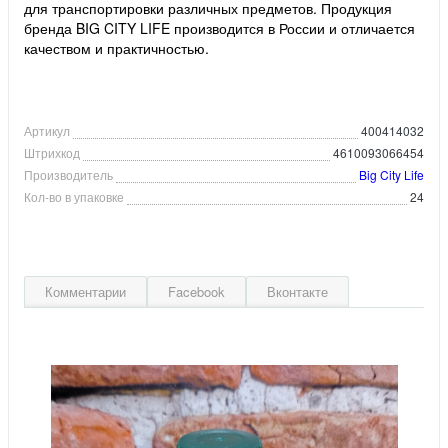
для транспортировки различных предметов. Продукция
бренда BIG CITY LIFE производится в России и отличается
качеством и практичностью.
Артикул
400414032
Штрихкод
4610093066454
Производитель
Big City Life
Кол-во в упаковке
24
Комментарии
Facebook
Вконтакте