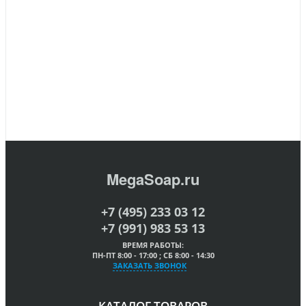
MegaSoap.ru
+7 (495) 233 03 12
+7 (991) 983 53 13
ВРЕМЯ РАБОТЫ:
ПН-ПТ 8:00 - 17:00 ; СБ 8:00 - 14:30
ЗАКАЗАТЬ ЗВОНОК
КАТАЛОГ ТОВАРОВ