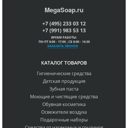
MegaSoap.ru
+7 (495) 233 03 12
+7 (991) 983 53 13
ВРЕМЯ РАБОТЫ:
ПН-ПТ 8:00 - 17:00 ; СБ 8:00 - 14:30
ЗАКАЗАТЬ ЗВОНОК
КАТАЛОГ ТОВАРОВ
Гигиенические средства
Детская продукция
Зубная паста
Моющие и чистящие средства
Обувная косметика
Освежители воздуха
Подарочные наборы
Средства от насекомых и грызунов