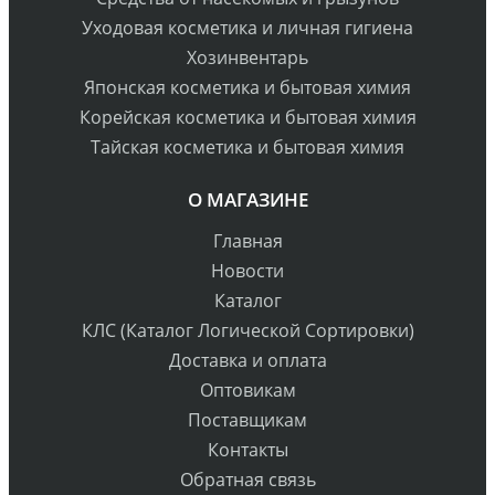
Уходовая косметика и личная гигиена
Хозинвентарь
Японская косметика и бытовая химия
Корейская косметика и бытовая химия
Тайская косметика и бытовая химия
О МАГАЗИНЕ
Главная
Новости
Каталог
КЛС (Каталог Логической Сортировки)
Доставка и оплата
Оптовикам
Поставщикам
Контакты
Обратная связь