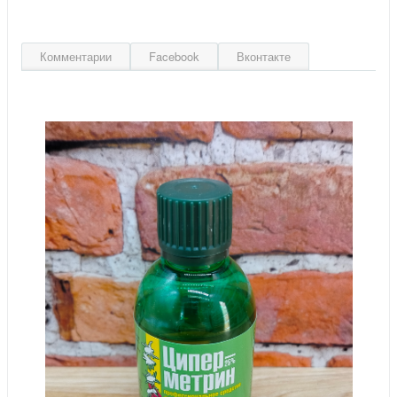
Комментарии
Facebook
Вконтакте